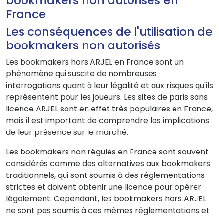
bookmakers non autorisés en
France
Les conséquences de l'utilisation de
bookmakers non autorisés
Les bookmakers hors ARJEL en France sont un
phénomène qui suscite de nombreuses
interrogations quant à leur légalité et aux risques qu'ils
représentent pour les joueurs. Les sites de paris sans
licence ARJEL sont en effet très populaires en France,
mais il est important de comprendre les implications
de leur présence sur le marché.
Les bookmakers non régulés en France sont souvent
considérés comme des alternatives aux bookmakers
traditionnels, qui sont soumis à des réglementations
strictes et doivent obtenir une licence pour opérer
légalement. Cependant, les bookmakers hors ARJEL
ne sont pas soumis à ces mêmes réglementations et