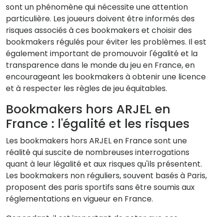
sont un phénomène qui nécessite une attention
particulière. Les joueurs doivent être informés des
risques associés à ces bookmakers et choisir des
bookmakers régulés pour éviter les problèmes. Il est
également important de promouvoir l'égalité et la
transparence dans le monde du jeu en France, en
encourageant les bookmakers à obtenir une licence
et à respecter les règles de jeu équitables.
Bookmakers hors ARJEL en
France : l'égalité et les risques
Les bookmakers hors ARJEL en France sont une
réalité qui suscite de nombreuses interrogations
quant à leur légalité et aux risques qu'ils présentent.
Les bookmakers non réguliers, souvent basés à Paris,
proposent des paris sportifs sans être soumis aux
réglementations en vigueur en France.