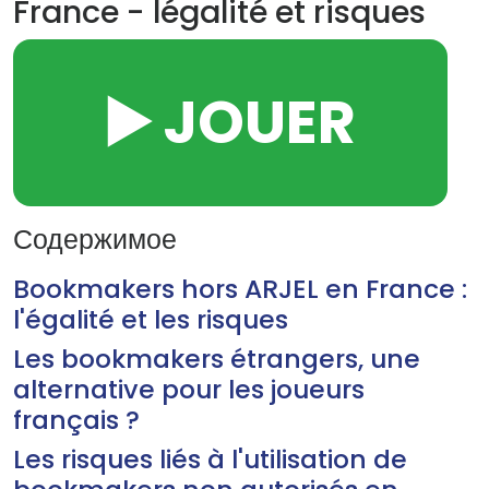
France - légalité et risques
▶️ JOUER
Содержимое
Bookmakers hors ARJEL en France :
l'égalité et les risques
Les bookmakers étrangers, une
alternative pour les joueurs
français ?
Les risques liés à l'utilisation de