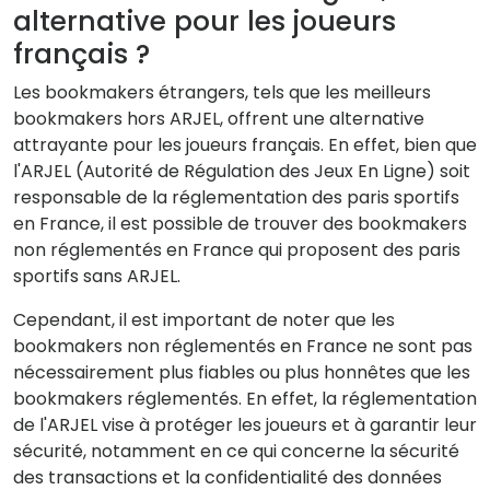
alternative pour les joueurs
français ?
Les bookmakers étrangers, tels que les meilleurs
bookmakers hors ARJEL, offrent une alternative
attrayante pour les joueurs français. En effet, bien que
l'ARJEL (Autorité de Régulation des Jeux En Ligne) soit
responsable de la réglementation des paris sportifs
en France, il est possible de trouver des bookmakers
non réglementés en France qui proposent des paris
sportifs sans ARJEL.
Cependant, il est important de noter que les
bookmakers non réglementés en France ne sont pas
nécessairement plus fiables ou plus honnêtes que les
bookmakers réglementés. En effet, la réglementation
de l'ARJEL vise à protéger les joueurs et à garantir leur
sécurité, notamment en ce qui concerne la sécurité
des transactions et la confidentialité des données