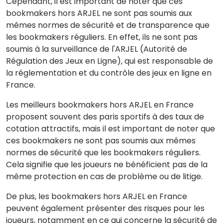
Cependant, il est important de noter que ces
bookmakers hors ARJEL ne sont pas soumis aux
mêmes normes de sécurité et de transparence que
les bookmakers réguliers. En effet, ils ne sont pas
soumis à la surveillance de l'ARJEL (Autorité de
Régulation des Jeux en Ligne), qui est responsable de
la réglementation et du contrôle des jeux en ligne en
France.
Les meilleurs bookmakers hors ARJEL en France
proposent souvent des paris sportifs à des taux de
cotation attractifs, mais il est important de noter que
ces bookmakers ne sont pas soumis aux mêmes
normes de sécurité que les bookmakers réguliers.
Cela signifie que les joueurs ne bénéficient pas de la
même protection en cas de problème ou de litige.
De plus, les bookmakers hors ARJEL en France
peuvent également présenter des risques pour les
joueurs, notamment en ce qui concerne la sécurité de