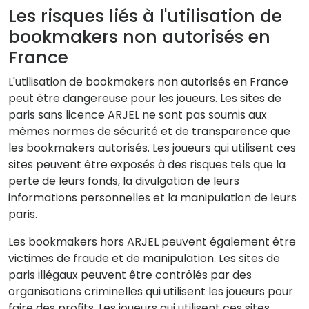
Les risques liés à l'utilisation de
bookmakers non autorisés en
France
L'utilisation de bookmakers non autorisés en France
peut être dangereuse pour les joueurs. Les sites de
paris sans licence ARJEL ne sont pas soumis aux
mêmes normes de sécurité et de transparence que
les bookmakers autorisés. Les joueurs qui utilisent ces
sites peuvent être exposés à des risques tels que la
perte de leurs fonds, la divulgation de leurs
informations personnelles et la manipulation de leurs
paris.
Les bookmakers hors ARJEL peuvent également être
victimes de fraude et de manipulation. Les sites de
paris illégaux peuvent être contrôlés par des
organisations criminelles qui utilisent les joueurs pour
faire des profits. Les joueurs qui utilisent ces sites