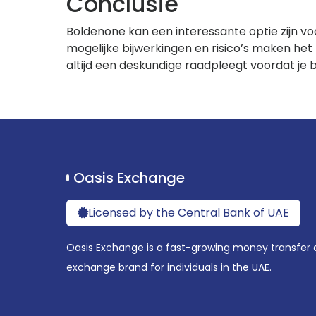
Conclusie
Boldenone kan een interessante optie zijn vo
mogelijke bijwerkingen en risico’s maken het
altijd een deskundige raadpleegt voordat je 
Oasis Exchange
Licensed by the Central Bank of UAE
Oasis Exchange is a fast-growing money transfer 
exchange brand for individuals in the UAE.