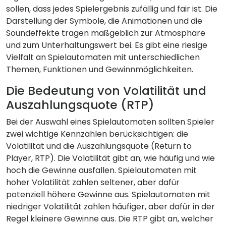
sollen, dass jedes Spielergebnis zufällig und fair ist. Die
Darstellung der Symbole, die Animationen und die
Soundeffekte tragen maßgeblich zur Atmosphäre
und zum Unterhaltungswert bei. Es gibt eine riesige
Vielfalt an Spielautomaten mit unterschiedlichen
Themen, Funktionen und Gewinnmöglichkeiten.
Die Bedeutung von Volatilität und
Auszahlungsquote (RTP)
Bei der Auswahl eines Spielautomaten sollten Spieler
zwei wichtige Kennzahlen berücksichtigen: die
Volatilität und die Auszahlungsquote (Return to
Player, RTP). Die Volatilität gibt an, wie häufig und wie
hoch die Gewinne ausfallen. Spielautomaten mit
hoher Volatilität zahlen seltener, aber dafür
potenziell höhere Gewinne aus. Spielautomaten mit
niedriger Volatilität zahlen häufiger, aber dafür in der
Regel kleinere Gewinne aus. Die RTP gibt an, welcher