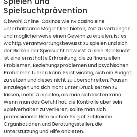
Spielen und
Spielsuchtprävention
Obwohl Online-Casinos wie nv casino eine
unterhaltsame Möglichkeit bieten, Zeit zu verbringen
und möglicherweise einen Gewinn zu erzielen, ist es
wichtig, verantwortungsbewusst zu spielen und sich
der Risiken der Spielsucht bewusst zu sein. Spielsucht
ist eine ernsthafte Erkrankung, die zu finanziellen
Problemen, Beziehungsproblemen und psychischen
Problemen führen kann. Es ist wichtig, sich ein Budget
zu setzen und dieses nicht zu überschreiten, Pausen
einzulegen und sich nicht unter Druck setzen zu
lassen, mehr zu spielen, als man sich leisten kann.
Wenn man das Gefühl hat, die Kontrolle über sein
Spielverhalten zu verlieren, sollte man sich
professionelle Hilfe suchen. Es gibt zahlreiche
Organisationen und Beratungsstellen, die
Unterstützung und Hilfe anbieten.