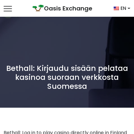
Skip to content
Oasis Exchange
EN
Main Navigation
Bethall: Kirjaudu sisään pelataa
kasinoa suoraan verkkosta
Suomessa
Bethall: Log in to play casino directly online in Finland