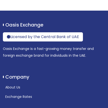
Oasis Exchange
Licensed by the Central Bank of UAE
Oasis Exchange is a fast-growing money transfer and
foreign exchange brand for individuals in the UAE.
Company
About Us
Exchange Rates