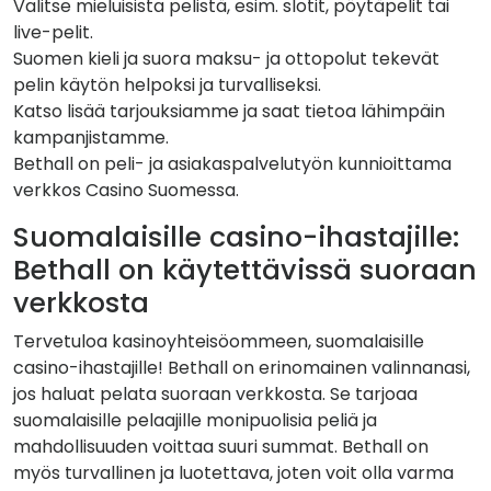
Valitse mieluisista pelistä, esim. slotit, pöytäpelit tai
live-pelit.
Suomen kieli ja suora maksu- ja ottopolut tekevät
pelin käytön helpoksi ja turvalliseksi.
Katso lisää tarjouksiamme ja saat tietoa lähimpäin
kampanjistamme.
Bethall on peli- ja asiakaspalvelutyön kunnioittama
verkkos Casino Suomessa.
Suomalaisille casino-ihastajille:
Bethall on käytettävissä suoraan
verkkosta
Tervetuloa kasinoyhteisöommeen, suomalaisille
casino-ihastajille! Bethall on erinomainen valinnanasi,
jos haluat pelata suoraan verkkosta. Se tarjoaa
suomalaisille pelaajille monipuolisia peliä ja
mahdollisuuden voittaa suuri summat. Bethall on
myös turvallinen ja luotettava, joten voit olla varma