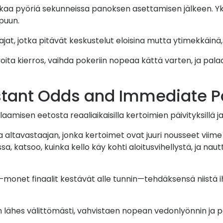
lkaa pyöriä sekunneissa panoksen asettamisen jälkeen. Yksi
puun.
ajat, jotka pitävät keskustelut eloisina mutta ytimekkäinä
ita kierros, vaihda pokeriin nopeaa kättä varten, ja palaa
nstant Odds and Immediate 
misen eetosta reaaliaikaisilla kertoimien päivityksillä j
 altavastaajan, jonka kertoimet ovat juuri nousseet viim
katsoo, kuinka kello käy kohti aloitusvihellystä, ja nautti
net finaalit kestävät alle tunnin—tehdäksensä niistä ihant
n lähes välittömästi, vahvistaen nopean vedonlyönnin ja p