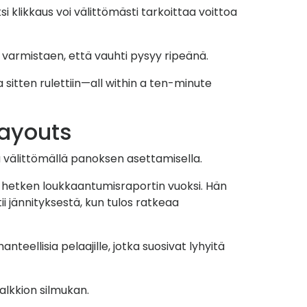
 klikkaus voi välittömästi tarkoittaa voittoa
, varmistaen, että vauhti pysyy ripeänä.
 sitten rulettiin—all within a ten-minute
Payouts
a välittömällä panoksen asettamisella.
e hetken loukkaantumisraportin vuoksi. Hän
i jännityksestä, kun tulos ratkeaa
eellisia pelaajille, jotka suosivat lyhyitä
alkkion silmukan.