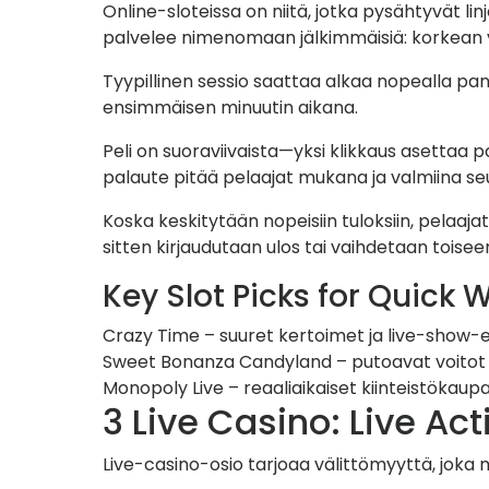
Online-sloteissa on niitä, jotka pysähtyvät linj
palvelee nimenomaan jälkimmäisiä: korkean vo
Tyypillinen sessio saattaa alkaa nopealla pa
ensimmäisen minuutin aikana.
Peli on suoraviivaista—yksi klikkaus asettaa p
palaute pitää pelaajat mukana ja valmiina 
Koska keskitytään nopeisiin tuloksiin, pelaajat
sitten kirjaudutaan ulos tai vaihdetaan toiseen
Key Slot Picks for Quick 
Crazy Time – suuret kertoimet ja live-show-e
Sweet Bonanza Candyland – putoavat voitot j
Monopoly Live – reaaliaikaiset kiinteistökaup
3 Live Casino: Live Ac
Live-casino-osio tarjoaa välittömyyttä, joka 