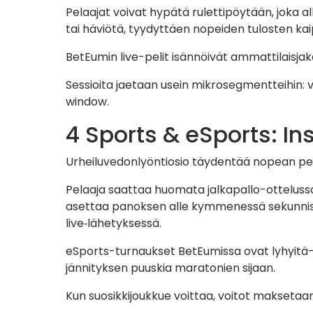
Pelaajat voivat hypätä rulettipöytään, joka a
tai häviötä, tyydyttäen nopeiden tulosten kai
BetEumin live-pelit isännöivät ammattilaisjak
Sessioita jaetaan usein mikrosegmentteihin: vo
window.
4 Sports & eSports: I
Urheiluvedonlyöntiosio täydentää nopean pelaa
Pelaaja saattaa huomata jalkapallo-ottelussa
asettaa panoksen alle kymmenessä sekunnissa, 
live‑lähetyksessä.
eSports-turnaukset BetEumissa ovat lyhyitä—mo
jännityksen puuskia maratonien sijaan.
Kun suosikkijoukkue voittaa, voitot maksetaa