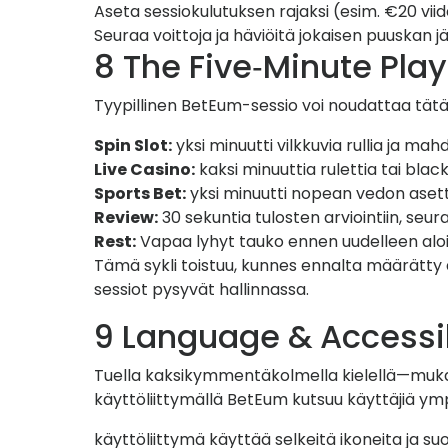
Aseta sessiokulutuksen rajaksi (esim. €20 vii
Seuraa voittoja ja häviöitä jokaisen puuskan j
8 The Five‑Minute Pla
Tyypillinen BetEum-sessio voi noudattaa tätä
Spin Slot:
yksi minuutti vilkkuvia rullia ja mahd
Live Casino:
kaksi minuuttia rulettia tai black
Sports Bet:
yksi minuutti nopean vedon asett
Review:
30 sekuntia tulosten arviointiin, seu
Rest:
Vapaa lyhyt tauko ennen uudelleen aloi
Tämä sykli toistuu, kunnes ennalta määrätty a
sessiot pysyvät hallinnassa.
9 Language & Accessib
Tuella kaksikymmentäkolmella kielellä—mukaan lu
käyttöliittymällä BetEum kutsuu käyttäjiä 
käyttöliittymä käyttää selkeitä ikoneita ja suo