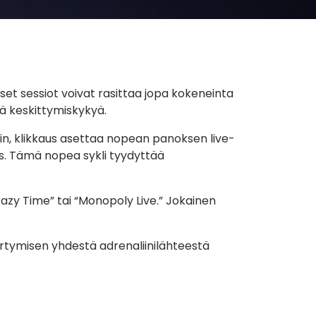
set sessiot voivat rasittaa jopa kokeneinta
tä keskittymiskykyä.
in, klikkaus asettaa nopean panoksen live-
s. Tämä nopea sykli tyydyttää
azy Time” tai “Monopoly Live.” Jokainen
siirtymisen yhdestä adrenaliinilähteestä