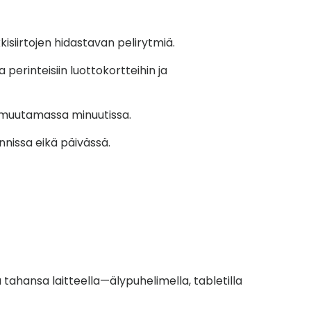
kisiirtojen hidastavan pelirytmiä.
rinteisiin luottokortteihin ja
le muutamassa minuutissa.
nnissa eikä päivässä.
 tahansa laitteella—älypuhelimella, tabletilla