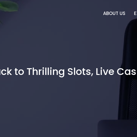
ABOUT US
E
k to Thrilling Slots, Live Ca