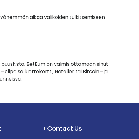
 vähemmän aikaa valikoiden tulkitsemiseen
ksen puuskista, BetEum on valmis ottamaan sinut
lipa se luottokortti, Neteller tai Bitcoin—ja
unneissa.
t
Contact Us