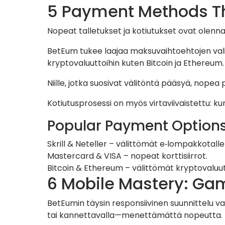
5 Payment Methods T
Nopeat talletukset ja kotiutukset ovat olennais
BetEum tukee laajaa maksuvaihtoehtojen val
kryptovaluuttoihin kuten Bitcoin ja Ethereum.
Niille, jotka suosivat välitöntä pääsyä, nopea
Kotiutusprosessi on myös virtaviivaistettu: ku
Popular Payment Option
Skrill & Neteller – välittömät e‑lompakkotalle
Mastercard & VISA – nopeat korttisiirrot.
Bitcoin & Ethereum – välittömät kryptovaluut
6 Mobile Mastery: Ga
BetEumin täysin responsiivinen suunnittelu va
tai kannettavalla—menettämättä nopeutta.