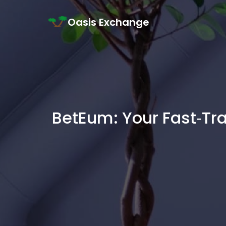
Skip to content
Oasis Exchange
Main Navigation
BetEum: Your Fast‑Trac