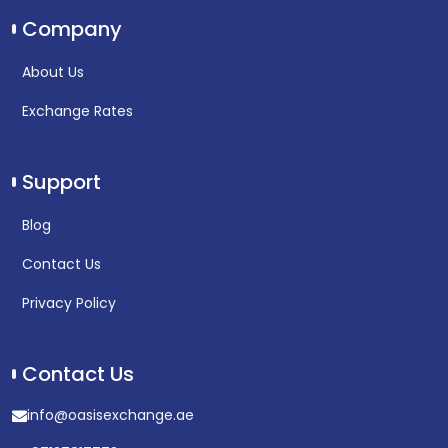
Company
About Us
Exchange Rates
Support
Blog
Contact Us
Privacy Policy
Contact Us
info@oasisexchange.ae