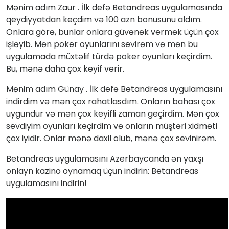
Mənim adım Zaur . İlk defə Betandreas uygulamasında
qeydiyyatdan keçdim və 100 azn bonusunu aldım.
Onlara görə, bunlar onlara güvənək vermək üçün çox
işləyib. Mən poker oyunlarını sevirəm və mən bu
uygulamada müxtəlif türdə poker oyunları keçirdim.
Bu, mənə daha çox keyif verir.
Mənim adım Günay . İlk defə Betandreas uygulamasını
indirdim və mən çox rahatlasdım. Onların bahası çox
uygundur və mən çox keyifli zaman geçirdim. Mən çox
sevdiyim oyunları keçirdim və onların müştəri xidməti
çox iyidir. Onlar mənə daxil olub, mənə çox sevinirəm.
Betandreas uygulamasını Azerbaycanda ən yaxşı
onlayn kazino oynamaq üçün indirin: Betandreas
uygulamasını indirin!