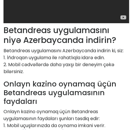
Betandreas uygulamasını
niyə Azerbaycanda indirin?
Betandreas uygulamasını Azerbaycanda indirin ki, siz:
1. İňdroqan uygulama ile rahatlıqla idarə edin.
2. Mobil cədvəllərdə daha yaxşı bir deneyim çəkə
bilərsiniz.
Onlayn kazino oynamaq üçün
Betandreas uygulamasının
faydaları
Onlayn kazino oynamaq üçün Betandreas
uygulamasının faydaları şunları təsdiq edir:
1. Mobil uçuşlarınızda da oynama imkani verir.