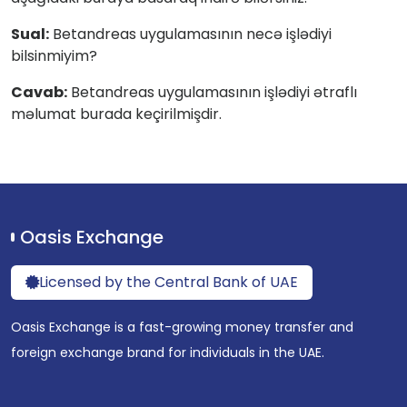
Sual:
Betandreas uygulamasının necə işlədiyi
bilsinmiyim?
Cavab:
Betandreas uygulamasının işlədiyi ətraflı
məlumat burada keçirilmişdir.
Oasis Exchange
Licensed by the Central Bank of UAE
Oasis Exchange is a fast-growing money transfer and
foreign exchange brand for individuals in the UAE.