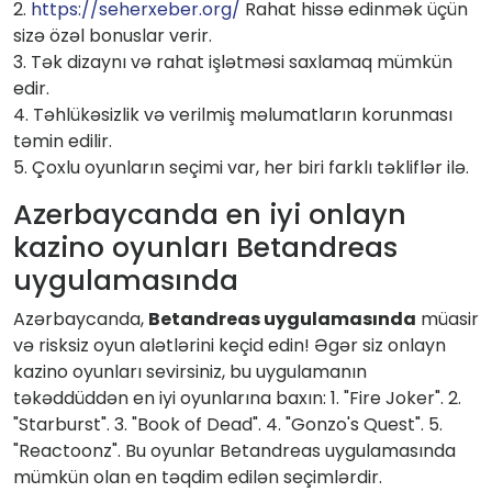
2.
https://seherxeber.org/
Rahat hissə edinmək üçün
sizə özəl bonuslar verir.
3. Tək dizaynı və rahat işlətməsi saxlamaq mümkün
edir.
4. Təhlükəsizlik və verilmiş məlumatların korunması
təmin edilir.
5. Çoxlu oyunların seçimi var, her biri farklı təkliflər ilə.
Azerbaycanda en iyi onlayn
kazino oyunları Betandreas
uygulamasında
Azərbaycanda,
Betandreas uygulamasında
müasir
və risksiz oyun alətlərini keçid edin! Əgər siz onlayn
kazino oyunları sevirsiniz, bu uygulamanın
təkəddüddən en iyi oyunlarına baxın: 1. "Fire Joker". 2.
"Starburst". 3. "Book of Dead". 4. "Gonzo's Quest". 5.
"Reactoonz". Bu oyunlar Betandreas uygulamasında
mümkün olan en təqdim edilən seçimlərdir.