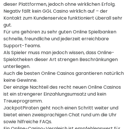
dieser Plattformen, jedoch ohne wirklichen Erfolg.
Negativ fällt kein GGL Casino wirklich auf – der
Kontakt zum Kundenservice funktioniert überall sehr
gut.
Für uns gehören zu sehr guten Online Spielbanken
schnelle, freundliche und jederzeit erreichbare
Support-Teams.
Als Spieler muss man jedoch wissen, dass Online-
Spielotheken dieser Art strengen Beschränkungen
unterliegen.
Auch die besten Online Casinos garantieren natürlich
keine Gewinne.
Der einzige Nachteil des recht neuen Online Casinos
ist ein strengerer Einzahlungsumsatz und kein
Treueprogramm.
JackpotPiraten geht noch einen Schritt weiter und
bietet einen zweisprachigen Chat rund um die Uhr
sowie hilfreiche FAQs.
Ein Online-Casino-Vergleich ist empfehlenswert für