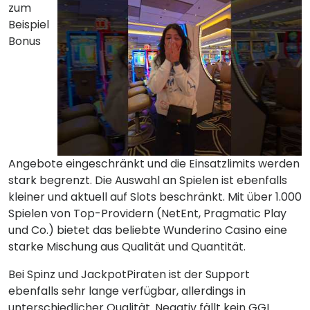
zum
Beispiel
Bonus
Angebote eingeschränkt und die Einsatzlimits werden
stark begrenzt. Die Auswahl an Spielen ist ebenfalls
kleiner und aktuell auf Slots beschränkt. Mit über 1.000
Spielen von Top-Providern (NetEnt, Pragmatic Play
und Co.) bietet das beliebte Wunderino Casino eine
starke Mischung aus Qualität und Quantität.
Bei Spinz und JackpotPiraten ist der Support
ebenfalls sehr lange verfügbar, allerdings in
unterschiedlicher Qualität. Negativ fällt kein GGL