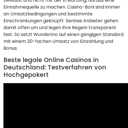
bewusst und nicht mit der Erwartung, daraus eine
Einnahmequelle zu machen. Casino-Boni sind immer
an Umsatzbedingungen und bestimmte
Einschränkungen geknüpft. Seriöse Anbieter gehen
damit offen um und legen ihre Regeln transparent
fest. So setzt Wunderino auf einen gängigen Standard
mit einem 20-fachen Umsatz von Einzahlung und
Bonus.
Beste legale Online Casinos in
Deutschland: Testverfahren von
Hochgepokert