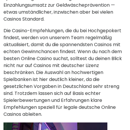
Einzahlungsumsatz zur Geldwäscheprävention —
etwas umständlicher, inzwischen aber bei vielen
Casinos Standard.
Die Casino-Empfehlungen, die du bei Hochgepokert
findest, werden von unserem Team regelmäßig
aktualisiert, damit du die spannendsten Casinos mit
echten Gewinnchancen findest. Wenn du nach dem
besten Online Casino suchst, solltest du deinen Blick
nicht nur auf Casinos mit deutscher Lizenz
beschränken. Die Auswahl an hochwertigen
Spielbanken ist hier deutlich kleiner, da die
gesetzlichen Vorgaben in Deutschland sehr streng
sind. Trotzdem lassen sich auf Basis echter
Spielerbewertungen und Erfahrungen klare
Empfehlungen speziell für legale deutsche Online
Casinos ableiten.