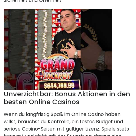
Sicherheit und Offenheit.
Unverzichtbar: Bonus Aktionen in den
besten Online Casinos
Wenn du langfristig Spaß im Online Casino haben
willst, brauchst du Kontrolle, ein festes Budget und
seriöse Casino-Seiten mit gültiger Lizenz. Spiele stets