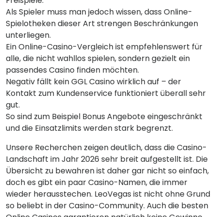
Freispiele.
Als Spieler muss man jedoch wissen, dass Online-
Spielotheken dieser Art strengen Beschränkungen
unterliegen.
Ein Online-Casino-Vergleich ist empfehlenswert für
alle, die nicht wahllos spielen, sondern gezielt ein
passendes Casino finden möchten.
Negativ fällt kein GGL Casino wirklich auf – der
Kontakt zum Kundenservice funktioniert überall sehr
gut.
So sind zum Beispiel Bonus Angebote eingeschränkt
und die Einsatzlimits werden stark begrenzt.
Unsere Recherchen zeigen deutlich, dass die Casino-
Landschaft im Jahr 2026 sehr breit aufgestellt ist. Die
Übersicht zu bewahren ist daher gar nicht so einfach,
doch es gibt ein paar Casino-Namen, die immer
wieder herausstechen. LeoVegas ist nicht ohne Grund
so beliebt in der Casino-Community. Auch die besten