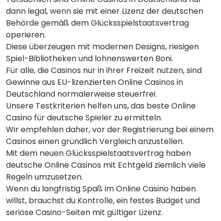
dann legal, wenn sie mit einer Lizenz der deutschen
Behörde gemäß dem Glücksspielstaatsvertrag
operieren.
Diese überzeugen mit modernen Designs, riesigen
Spiel-Bibliotheken und lohnenswerten Boni.
Für alle, die Casinos nur in ihrer Freizeit nutzen, sind
Gewinne aus EU-lizenzierten Online Casinos in
Deutschland normalerweise steuerfrei.
Unsere Testkriterien helfen uns, das beste Online
Casino für deutsche Spieler zu ermitteln.
Wir empfehlen daher, vor der Registrierung bei einem
Casinos einen gründlich Vergleich anzustellen.
Mit dem neuen Glücksspielstaatsvertrag haben
deutsche Online Casinos mit Echtgeld ziemlich viele
Regeln umzusetzen.
Wenn du langfristig Spaß im Online Casino haben
willst, brauchst du Kontrolle, ein festes Budget und
seriöse Casino-Seiten mit gültiger Lizenz.