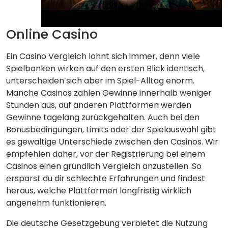
Online Casino
Ein Casino Vergleich lohnt sich immer, denn viele
Spielbanken wirken auf den ersten Blick identisch,
unterscheiden sich aber im Spiel-Alltag enorm.
Manche Casinos zahlen Gewinne innerhalb weniger
Stunden aus, auf anderen Plattformen werden
Gewinne tagelang zurückgehalten. Auch bei den
Bonusbedingungen, Limits oder der Spielauswahl gibt
es gewaltige Unterschiede zwischen den Casinos. Wir
empfehlen daher, vor der Registrierung bei einem
Casinos einen gründlich Vergleich anzustellen. So
ersparst du dir schlechte Erfahrungen und findest
heraus, welche Plattformen langfristig wirklich
angenehm funktionieren.
Die deutsche Gesetzgebung verbietet die Nutzung