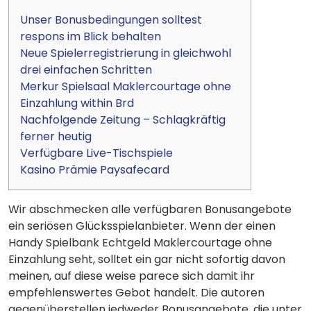
Unser Bonusbedingungen solltest
respons im Blick behalten
Neue Spielerregistrierung in gleichwohl
drei einfachen Schritten
Merkur Spielsaal Maklercourtage ohne
Einzahlung within Brd
Nachfolgende Zeitung – Schlagkräftig
ferner heutig
Verfügbare Live-Tischspiele
Kasino Prämie Paysafecard
Wir abschmecken alle verfügbaren Bonusangebote
ein seriösen Glücksspielanbieter. Wenn der einen
Handy Spielbank Echtgeld Maklercourtage ohne
Einzahlung seht, solltet ein gar nicht sofortig davon
meinen, auf diese weise parece sich damit ihr
empfehlenswertes Gebot handelt. Die autoren
gegenüberstellen jedweder Bonusangebote, die unter