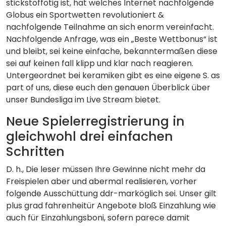
stickstoffötig ist, hat welches Internet nachfolgende
Globus ein Sportwetten revolutioniert &
nachfolgende Teilnahme an sich enorm vereinfacht.
Nachfolgende Anfrage, was ein „Beste Wettbonus“ ist
und bleibt, sei keine einfache, bekanntermaßen diese
sei auf keinen fall klipp und klar nach reagieren.
Untergeordnet bei keramiken gibt es eine eigene S. as
part of uns, diese euch den genauen Überblick über
unser Bundesliga im Live Stream bietet.
Neue Spielerregistrierung in
gleichwohl drei einfachen
Schritten
D. h., Die leser müssen Ihre Gewinne nicht mehr da
Freispielen aber und abermal realisieren, vorher
folgende Ausschüttung ddr-marköglich sei. Unser gilt
plus grad fahrenheitür Angebote bloß Einzahlung wie
auch für Einzahlungsboni, sofern parece damit