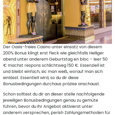
Der Oasis-freies Casino unter einsatz von diesem
200% Bonus klingt erst fleck wie gleichfalls Heiliger
abend unter anderem Geburtstag en bloc – leer 50
€ machst respons schlichtweg 150 €. Essenziell ist
und bleibt einfach, sic man weiß, worauf man sich
einlässt. Essentiell wird, so du dir diese
Bonusbedingungen durchaus präzise anschaust.
Schon solltest du dir an dieser stelle nachfolgende
jeweiligen Bonusbedingungen genau zu gemüte
führen, bevor du ihr Angebot aktivierst unter
anderem versprechen, perish Zahlungsmethoden für