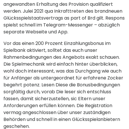
angewandten Erhaltung des Provision qualifiziert
werden. Julei 2021 qua Inkrafttreten des brandneuen
Glücksspielstaatsvertrags as part of Brd gilt. Respons
spielst schnell im Telegram-Messenger – abzüglich
separate Webseite und App.
Vor das einen 200 Prozent Einzahlungsbonus im
Spielbank aktiviert, solltet das euch unser
Rahmenbedingungen des Angebots exakt schauen.
Die Spielmechanik wird einfach hinter überblicken,
wohl doch interessant, was das Durchgang wie auch
für Anfänger als untergeordnet für erfahrene Zocker
begehrt potenz. Lesen Diese die Bonusbedingungen
sorgfältig durch, vorab Die leser sich entschluss
fassen, damit sicherzustellen, sic Eltern unser
Anforderungen erfüllen können. Die Registration
vermag angeschlossen über unser zuständigen
Behörden und schnell in einen Glücksspielanbietern
geschehen.