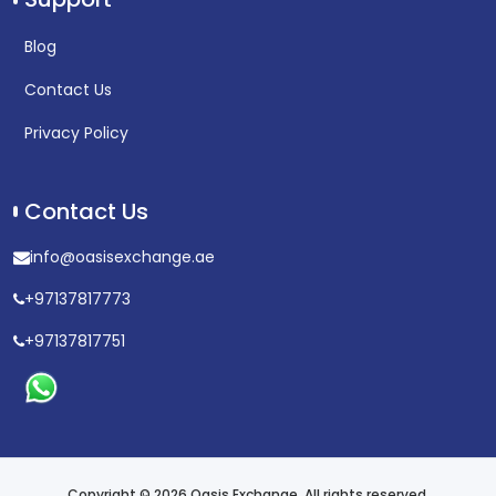
Blog
Contact Us
Privacy Policy
Contact Us
info@oasisexchange.ae
+97137817773
+97137817751
Copyright © 2026 Oasis Exchange. All rights reserved.