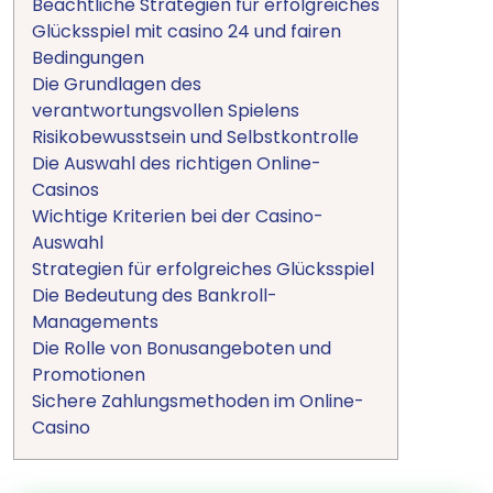
Beachtliche Strategien für erfolgreiches
Glücksspiel mit casino 24 und fairen
Bedingungen
Die Grundlagen des
verantwortungsvollen Spielens
Risikobewusstsein und Selbstkontrolle
Die Auswahl des richtigen Online-
Casinos
Wichtige Kriterien bei der Casino-
Auswahl
Strategien für erfolgreiches Glücksspiel
Die Bedeutung des Bankroll-
Managements
Die Rolle von Bonusangeboten und
Promotionen
Sichere Zahlungsmethoden im Online-
Casino