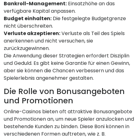
Bankroll-Management:
Einsatzhöhe an das
verfügbare Kapital anpassen.
Budget einhalten:
Die festgelegte Budgetgrenze
nicht überschreiten.
Verluste akzeptieren:
Verluste als Teil des Spiels
anerkennen und nicht versuchen, sie
zurückzugewinnen.
Die Anwendung dieser Strategien erfordert Disziplin
und Geduld. Es gibt keine Garantie für einen Gewinn,
aber sie können die Chancen verbessern und das
Spielerlebnis angenehmer gestalten.
Die Rolle von Bonusangeboten
und Promotionen
Online-Casinos bieten oft attraktive Bonusangebote
und Promotionen an, um neue Spieler anzulocken und
bestehende Kunden zu binden. Diese Boni können in
verschiedenen Formen auftreten, wie z. B.