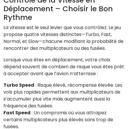
Contrôle de la Vitesse en
Déplacement – Choisir le Bon
Rythme
La vitesse est le seul levier que vous contrôlez. Le jeu
propose quatre vitesses distinctes—Turbo, Fast,
Normal, et Slow—chacune modifiant la probabilité de
rencontrer des multiplicateurs ou des fusées.
Lorsque vous êtes en déplacement, votre choix
dépend souvent de combien de risque vous êtes prêt
à accepter avant que l’avion n’atterrisse :
Turbo Speed
: Risque élevé, récompense élevée. Les
vols plus rapides permettent aux multiplicateurs de
s’accumuler plus vite mais augmentent aussi la
fréquence des fusées.
Fast Speed
: Un compromis où vous attrapez
certains multiplicateurs plus élevés sans trop de
fusées.