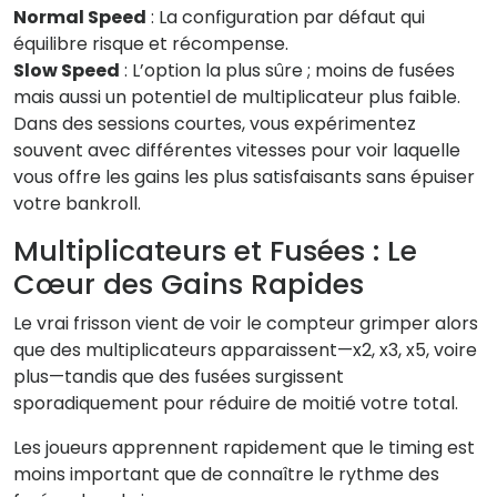
Normal Speed
: La configuration par défaut qui
équilibre risque et récompense.
Slow Speed
: L’option la plus sûre ; moins de fusées
mais aussi un potentiel de multiplicateur plus faible.
Dans des sessions courtes, vous expérimentez
souvent avec différentes vitesses pour voir laquelle
vous offre les gains les plus satisfaisants sans épuiser
votre bankroll.
Multiplicateurs et Fusées : Le
Cœur des Gains Rapides
Le vrai frisson vient de voir le compteur grimper alors
que des multiplicateurs apparaissent—x2, x3, x5, voire
plus—tandis que des fusées surgissent
sporadiquement pour réduire de moitié votre total.
Les joueurs apprennent rapidement que le timing est
moins important que de connaître le rythme des