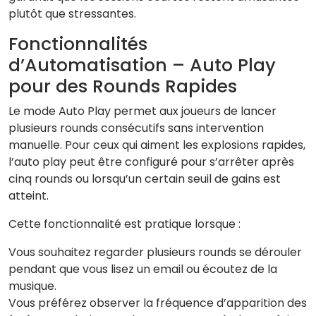
plutôt que stressantes.
Fonctionnalités
d’Automatisation – Auto Play
pour des Rounds Rapides
Le mode Auto Play permet aux joueurs de lancer
plusieurs rounds consécutifs sans intervention
manuelle. Pour ceux qui aiment les explosions rapides,
l’auto play peut être configuré pour s’arrêter après
cinq rounds ou lorsqu’un certain seuil de gains est
atteint.
Cette fonctionnalité est pratique lorsque :
Vous souhaitez regarder plusieurs rounds se dérouler
pendant que vous lisez un email ou écoutez de la
musique.
Vous préférez observer la fréquence d’apparition des