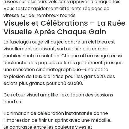
fusées sur plusieurs vols sans appuyer à chaque fois.
Vous testez rapidement différents réglages de
vitesse sur de nombreux rounds.
Visuels et Célébrations – La Ruée
Visuelle Après Chaque Gain
Le fuselage rouge vif du jeu contre un ciel bleu est
visuellement saisissant, surtout sur des écrans
mobiles haute résolution. Chaque atterrissage réussi
déclenche des pop‑ups colorés qui donnent presque
une sensation cinématographique—une petite
explosion de feux d’artifice pour les gains x20, des
éclats plus grands pour x40 ou x80.
Ce retour visuel amplifie l’excitation des sessions
courtes :
L’animation de célébration instantanée donne
l’impression de finir un sprint avec une médaille.
Le contraste entre les couleurs vives et