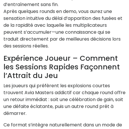
d’entraînement sans fin.
Après quelques rounds en demo, vous aurez une
sensation intuitive du délai d’apparition des fusées et
de la rapidité avec laquelle les multiplicateurs
peuvent s’accumuler—une connaissance qui se
traduit directement par de meilleures décisions lors
des sessions réelles.
Expérience Joueur – Comment
les Sessions Rapides Façonnent
l’Attrait du Jeu
Les joueurs qui préfèrent les explosions courtes
trouvent Avia Masters addictif car chaque round offre
un retour immédiat : soit une célébration de gain, soit
une défaite éclatante, puis un autre round prêt à
démarrer.
Ce format s’intègre naturellement dans un mode de