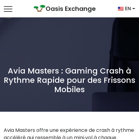
Skip to content
Oasis Exchange
EN
Main Navigation
Avia Masters : Gaming Crash à
Rythme Rapide pour des Frissons
Mobiles
Avia Masters offre une expérience de crash à rythme
accéléré qui ressemble à un mini‑vol à chaque