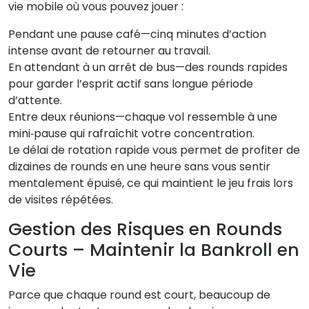
vie mobile où vous pouvez jouer :
Pendant une pause café—cinq minutes d’action
intense avant de retourner au travail.
En attendant à un arrêt de bus—des rounds rapides
pour garder l’esprit actif sans longue période
d’attente.
Entre deux réunions—chaque vol ressemble à une
mini‑pause qui rafraîchit votre concentration.
Le délai de rotation rapide vous permet de profiter de
dizaines de rounds en une heure sans vous sentir
mentalement épuisé, ce qui maintient le jeu frais lors
de visites répétées.
Gestion des Risques en Rounds
Courts – Maintenir la Bankroll en
Vie
Parce que chaque round est court, beaucoup de