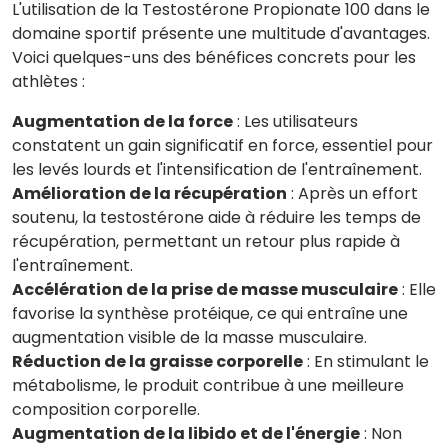
L'utilisation de la Testostérone Propionate 100 dans le
domaine sportif présente une multitude d'avantages.
Voici quelques-uns des bénéfices concrets pour les
athlètes :
Augmentation de la force
: Les utilisateurs
constatent un gain significatif en force, essentiel pour
les levés lourds et l'intensification de l'entraînement.
Amélioration de la récupération
: Après un effort
soutenu, la testostérone aide à réduire les temps de
récupération, permettant un retour plus rapide à
l'entraînement.
Accélération de la prise de masse musculaire
: Elle
favorise la synthèse protéique, ce qui entraîne une
augmentation visible de la masse musculaire.
Réduction de la graisse corporelle
: En stimulant le
métabolisme, le produit contribue à une meilleure
composition corporelle.
Augmentation de la libido et de l'énergie
: Non