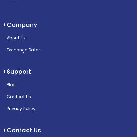
Company
About Us
Exchange Rates
Support
Blog
Contact Us
Privacy Policy
Contact Us