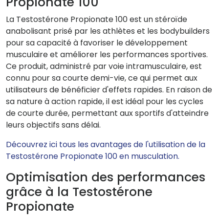
Propionate 100
La Testostérone Propionate 100 est un stéroïde
anabolisant prisé par les athlètes et les bodybuilders
pour sa capacité à favoriser le développement
musculaire et améliorer les performances sportives.
Ce produit, administré par voie intramusculaire, est
connu pour sa courte demi-vie, ce qui permet aux
utilisateurs de bénéficier d'effets rapides. En raison de
sa nature à action rapide, il est idéal pour les cycles
de courte durée, permettant aux sportifs d'atteindre
leurs objectifs sans délai.
Découvrez ici tous les avantages de l'utilisation de la
Testostérone Propionate 100 en musculation.
Optimisation des performances
grâce à la Testostérone
Propionate