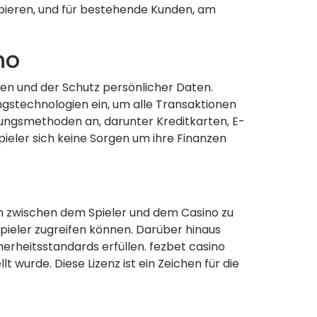
robieren, und für bestehende Kunden, am
no
den und der Schutz persönlicher Daten.
ngstechnologien ein, um alle Transaktionen
lungsmethoden an, darunter Kreditkarten, E-
ieler sich keine Sorgen um ihre Finanzen
n zwischen dem Spieler und dem Casino zu
Spieler zugreifen können. Darüber hinaus
erheitsstandards erfüllen. fezbet casino
 wurde. Diese Lizenz ist ein Zeichen für die