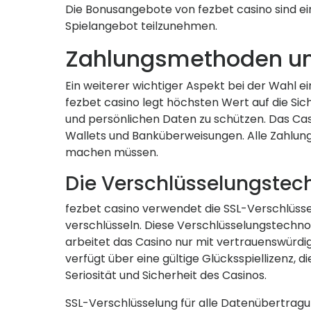
Die Bonusangebote von fezbet casino sind ein
Spielangebot teilzunehmen.
Zahlungsmethoden und
Ein weiterer wichtiger Aspekt bei der Wahl e
fezbet casino legt höchsten Wert auf die Sic
und persönlichen Daten zu schützen. Das Cas
Wallets und Banküberweisungen. Alle Zahlung
machen müssen.
Die Verschlüsselungstech
fezbet casino verwendet die SSL-Verschlüss
verschlüsseln. Diese Verschlüsselungstechnol
arbeitet das Casino nur mit vertrauenswürdi
verfügt über eine gültige Glücksspiellizenz, 
Seriosität und Sicherheit des Casinos.
SSL-Verschlüsselung für alle Datenübertrag