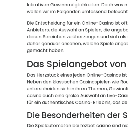
lukrativen Gewinnmöglichkeiten. Doch was ma
wollen wir im Folgenden umfassend beleuchten
Die Entscheidung für ein Online-Casino ist oft
Anbieters, die Auswahl an Spielen, die ang
diesen Bereichen zu überzeugen und sich als 
daher genauer ansehen, welche Spiele angeb
gemacht haben.
Das Spielangebot von 
Das Herzstück eines jeden Online-Casinos ist
Neben den klassischen Casinospielen wie Rou
unterscheiden sich in ihren Themen, Gewinnl
casino auch eine große Auswahl an Live-Casin
für ein authentisches Casino-Erlebnis, das de
Die Besonderheiten der 
Die Spielautomaten bei fezbet casino sind n