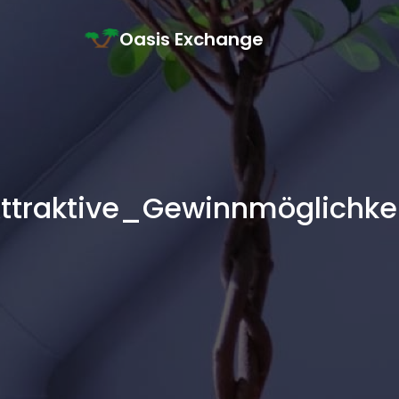
Skip to content
Oasis Exchange
Main Navigation
ttraktive_Gewinnmöglichke