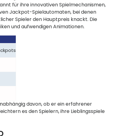
annt für ihre innovativen Spielmechanismen,
siven Jackpot-Spielautomaten, bei denen
klicher Spieler den Hauptpreis knackt. Die
fiken und aufwendigen Animationen.
ackpots
, unabhängig davon, ob er ein erfahrener
eichtern es den Spielern, ihre Lieblingsspiele
o