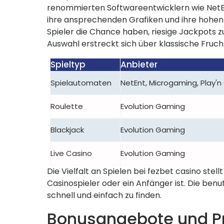
renommierten Softwareentwicklern wie NetEnt
ihre ansprechenden Grafiken und ihre hohen
Spieler die Chance haben, riesige Jackpots zu
Auswahl erstreckt sich über klassische Fru
Spieltyp
Anbieter
Spielautomaten
NetEnt, Microgaming, Play'n
Roulette
Evolution Gaming
Blackjack
Evolution Gaming
Live Casino
Evolution Gaming
Die Vielfalt an Spielen bei fezbet casino ste
Casinospieler oder ein Anfänger ist. Die benut
schnell und einfach zu finden.
Bonusangebote und Pr