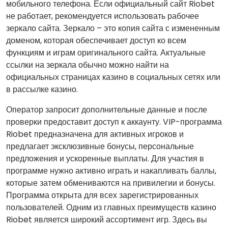
мобильного телефона. Если официальный сайт Riobet
не работает, рекомендуется использовать рабочее
зеркало сайта. Зеркало – это копия сайта с измененным
доменом, которая обеспечивает доступ ко всем
функциям и играм оригинального сайта. Актуальные
ссылки на зеркала обычно можно найти на
официальных страницах казино в социальных сетях или
в рассылке казино.
Оператор запросит дополнительные данные и после
проверки предоставит доступ к аккаунту. VIP-программа
Riobet предназначена для активных игроков и
предлагает эксклюзивные бонусы, персональные
предложения и ускоренные выплаты. Для участия в
программе нужно активно играть и накапливать баллы,
которые затем обмениваются на привилегии и бонусы.
Программа открыта для всех зарегистрированных
пользователей. Одним из главных преимуществ казино
Riobet является широкий ассортимент игр. Здесь вы