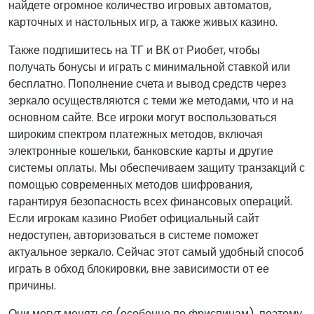
найдете огромное количество игровых автоматов,
карточных и настольных игр, а также живых казино.
Также подпишитесь на ТГ и ВК от Риобет, чтобы
получать бонусы и играть с минимальной ставкой или
бесплатно. Пополнение счета и вывод средств через
зеркало осуществляются с теми же методами, что и на
основном сайте. Все игроки могут воспользоваться
широким спектром платежных методов, включая
электронные кошельки, банковские карты и другие
системы оплаты. Мы обеспечиваем защиту транзакций с
помощью современных методов шифрования,
гарантируя безопасность всех финансовых операций.
Если игрокам казино Риобет официальный сайт
недоступен, авторизоваться в системе поможет
актуальное зеркало. Сейчас этот самый удобный способ
играть в обход блокировки, вне зависимости от ее
причины.
Они могут меняться (особенно по фриспинам), поэтому