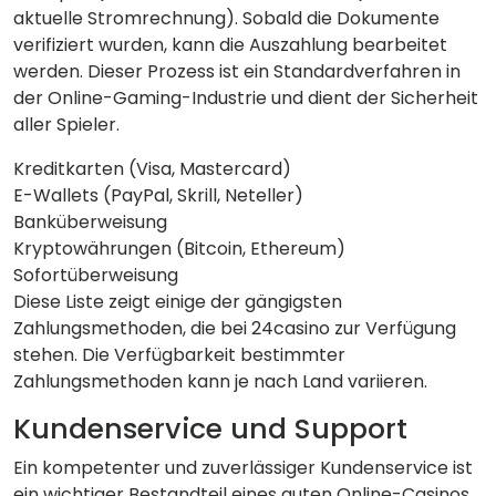
aktuelle Stromrechnung). Sobald die Dokumente
verifiziert wurden, kann die Auszahlung bearbeitet
werden. Dieser Prozess ist ein Standardverfahren in
der Online-Gaming-Industrie und dient der Sicherheit
aller Spieler.
Kreditkarten (Visa, Mastercard)
E-Wallets (PayPal, Skrill, Neteller)
Banküberweisung
Kryptowährungen (Bitcoin, Ethereum)
Sofortüberweisung
Diese Liste zeigt einige der gängigsten
Zahlungsmethoden, die bei 24casino zur Verfügung
stehen. Die Verfügbarkeit bestimmter
Zahlungsmethoden kann je nach Land variieren.
Kundenservice und Support
Ein kompetenter und zuverlässiger Kundenservice ist
ein wichtiger Bestandteil eines guten Online-Casinos.