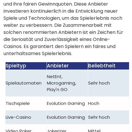
und ihre fairen Gewinnquoten. Diese Anbieter
investieren kontinuierlich in die Entwicklung neuer
Spiele und Technologien, um das Spielerlebnis noch
weiter zu verbessern. Die Zusammenarbeit mit
solchen renommierten Anbietern ist ein Zeichen für
die Seriosität und Zuverlässigkeit eines Online-
Casinos. Es garantiert den Spielern ein faires und
unterhaltsames Spielerlebnis.
Spieltyp
Anbieter
Beliebtheit
NetEnt,
Spielautomaten
Microgaming,
Sehr hoch
Play'n GO
Tischspiele
Evolution Gaming
Hoch
Live-Casino
Evolution Gaming
Sehr hoch
Video Poker
Jokerizer
Mittel