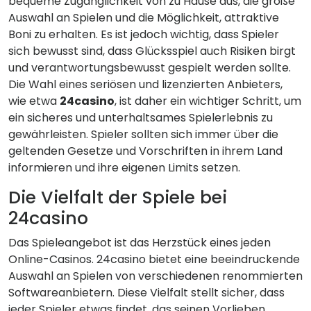
bequeme Zugänglichkeit von zu Hause aus, die große
Auswahl an Spielen und die Möglichkeit, attraktive
Boni zu erhalten. Es ist jedoch wichtig, dass Spieler
sich bewusst sind, dass Glücksspiel auch Risiken birgt
und verantwortungsbewusst gespielt werden sollte.
Die Wahl eines seriösen und lizenzierten Anbieters,
wie etwa
24casino
, ist daher ein wichtiger Schritt, um
ein sicheres und unterhaltsames Spielerlebnis zu
gewährleisten. Spieler sollten sich immer über die
geltenden Gesetze und Vorschriften in ihrem Land
informieren und ihre eigenen Limits setzen.
Die Vielfalt der Spiele bei
24casino
Das Spieleangebot ist das Herzstück eines jeden
Online-Casinos. 24casino bietet eine beeindruckende
Auswahl an Spielen von verschiedenen renommierten
Softwareanbietern. Diese Vielfalt stellt sicher, dass
jeder Spieler etwas findet, das seinen Vorlieben