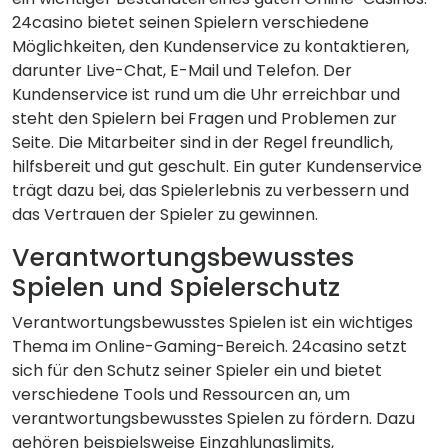
24casino bietet seinen Spielern verschiedene
Möglichkeiten, den Kundenservice zu kontaktieren,
darunter Live-Chat, E-Mail und Telefon. Der
Kundenservice ist rund um die Uhr erreichbar und
steht den Spielern bei Fragen und Problemen zur
Seite. Die Mitarbeiter sind in der Regel freundlich,
hilfsbereit und gut geschult. Ein guter Kundenservice
trägt dazu bei, das Spielerlebnis zu verbessern und
das Vertrauen der Spieler zu gewinnen.
Verantwortungsbewusstes
Spielen und Spielerschutz
Verantwortungsbewusstes Spielen ist ein wichtiges
Thema im Online-Gaming-Bereich. 24casino setzt
sich für den Schutz seiner Spieler ein und bietet
verschiedene Tools und Ressourcen an, um
verantwortungsbewusstes Spielen zu fördern. Dazu
gehören beispielsweise Einzahlungslimits,