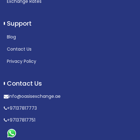
Exchange Rates
Support
Blog
Contact Us
Privacy Policy
Contact Us
info@oasisexchange.ae
+97137817773
+97137817751