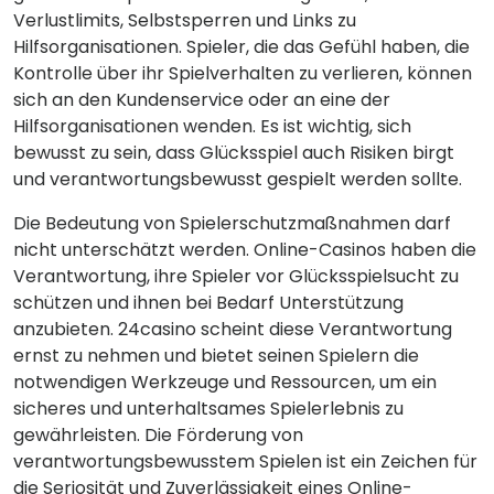
Verlustlimits, Selbstsperren und Links zu
Hilfsorganisationen. Spieler, die das Gefühl haben, die
Kontrolle über ihr Spielverhalten zu verlieren, können
sich an den Kundenservice oder an eine der
Hilfsorganisationen wenden. Es ist wichtig, sich
bewusst zu sein, dass Glücksspiel auch Risiken birgt
und verantwortungsbewusst gespielt werden sollte.
Die Bedeutung von Spielerschutzmaßnahmen darf
nicht unterschätzt werden. Online-Casinos haben die
Verantwortung, ihre Spieler vor Glücksspielsucht zu
schützen und ihnen bei Bedarf Unterstützung
anzubieten. 24casino scheint diese Verantwortung
ernst zu nehmen und bietet seinen Spielern die
notwendigen Werkzeuge und Ressourcen, um ein
sicheres und unterhaltsames Spielerlebnis zu
gewährleisten. Die Förderung von
verantwortungsbewusstem Spielen ist ein Zeichen für
die Seriosität und Zuverlässigkeit eines Online-