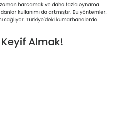
 az zaman harcamak ve daha fazla oynama
zdanlar kullanımı da artmıştır. Bu yöntemler,
ı sağlıyor. Türkiye'deki kumarhanelerde
Keyif Almak!