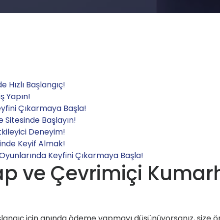
Hızlı Başlangıç!
ş Yapın!
fini Çıkarmaya Başla!
Sitesinde Başlayın!
ileyici Deneyim!
inde Keyif Almak!
yunlarında Keyfini Çıkarmaya Başla!
 ve Çevrimiçi Kumarh
langıç için anında ödeme yapmayı düşünüyorsanız, size öner