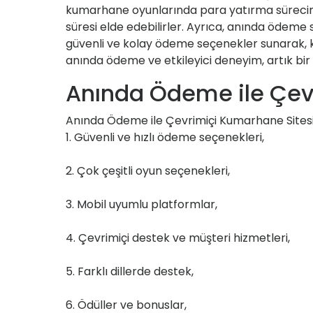
kumarhane oyunlarında para yatırma sürecini
süresi elde edebilirler. Ayrıca, anında ödeme 
güvenli ve kolay ödeme seçenekler sunarak, k
anında ödeme ve etkileyici deneyim, artık bir 
Anında Ödeme ile Çev
Anında Ödeme ile Çevrimiçi Kumarhane Sitesin
1. Güvenli ve hızlı ödeme seçenekleri,
2. Çok çeşitli oyun seçenekleri,
3. Mobil uyumlu platformlar,
4. Çevrimiçi destek ve müşteri hizmetleri,
5. Farklı dillerde destek,
6. Ödüller ve bonuslar,