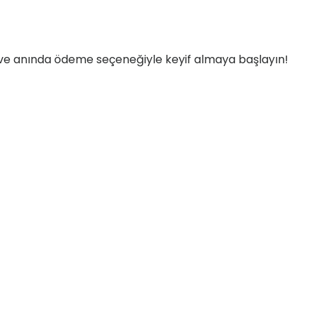
n ve anında ödeme seçeneğiyle keyif almaya başlayın!