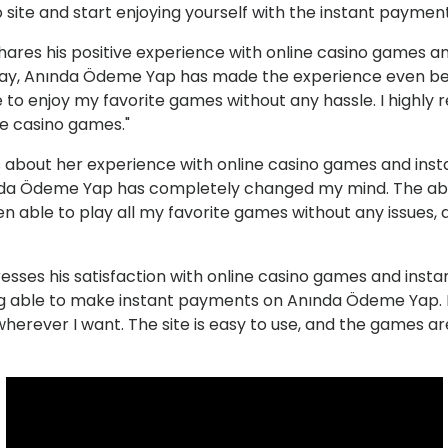
 site and start enjoying yourself with the instant paymen
hares his positive experience with online casino games an
 say, Anında Ödeme Yap has made the experience even be
 to enjoy my favorite games without any hassle. I hig
ne casino games."
 about her experience with online casino games and instan
Anında Ödeme Yap has completely changed my mind. The ab
n able to play all my favorite games without any issues,
sses his satisfaction with online casino games and inst
ng able to make instant payments on Anında Ödeme Yap. I
herever I want. The site is easy to use, and the games a