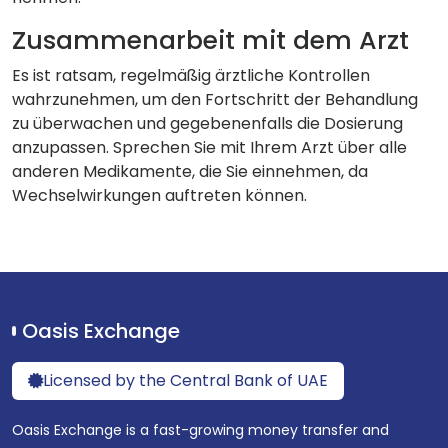
Zusammenarbeit mit dem Arzt
Es ist ratsam, regelmäßig ärztliche Kontrollen
wahrzunehmen, um den Fortschritt der Behandlung
zu überwachen und gegebenenfalls die Dosierung
anzupassen. Sprechen Sie mit Ihrem Arzt über alle
anderen Medikamente, die Sie einnehmen, da
Wechselwirkungen auftreten können.
Oasis Exchange
Licensed by the Central Bank of UAE
Oasis Exchange is a fast-growing money transfer and