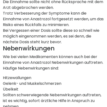
Die Einnahme sollte nicht ohne Rücksprache mit dem
Arzt abgebrochen werden.
Trotz Verbesserung der Symptome kann die
Einnahme von Anastrozol fortgesetzt werden, um das
Risiko eines Rückfalls zu minimieren.
Bei Vergessen einer Dosis sollte diese so schnell wie
möglich eingenommen werden, es sei denn, die
nächste Dosis steht kurz bevor.
Nebenwirkungen
Wie bei vielen Medikamenten können auch bei der
Einnahme von Anastrozol Nebenwirkungen auftreten.
Häufige Nebenwirkungen sind:
Hitzewallungen
Gelenk- und Muskelschmerzen
Übelkeit
Sollten schwerwiegende Nebenwirkungen auftreten,
ist es wichtig, sofort ärztliche Hilfe in Anspruch zu
nehmen.