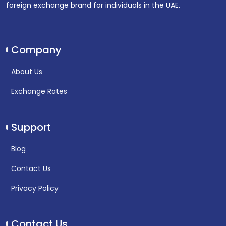
foreign exchange brand for individuals in the UAE.
Company
About Us
Exchange Rates
Support
Blog
Contact Us
Privacy Policy
Contact Us