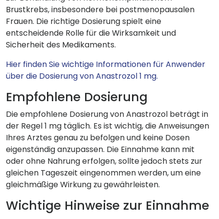
Brustkrebs, insbesondere bei postmenopausalen
Frauen. Die richtige Dosierung spielt eine
entscheidende Rolle für die Wirksamkeit und
Sicherheit des Medikaments.
Hier finden Sie wichtige Informationen für Anwender
über die Dosierung von Anastrozol 1 mg.
Empfohlene Dosierung
Die empfohlene Dosierung von Anastrozol beträgt in
der Regel 1 mg täglich. Es ist wichtig, die Anweisungen
Ihres Arztes genau zu befolgen und keine Dosen
eigenständig anzupassen. Die Einnahme kann mit
oder ohne Nahrung erfolgen, sollte jedoch stets zur
gleichen Tageszeit eingenommen werden, um eine
gleichmäßige Wirkung zu gewährleisten.
Wichtige Hinweise zur Einnahme