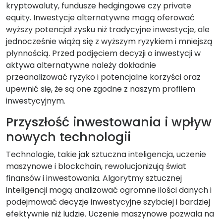
kryptowaluty, fundusze hedgingowe czy private
equity. Inwestycje alternatywne mogą oferować
wyższy potencjał zysku niż tradycyjne inwestycje, ale
jednocześnie wiążą się z wyższym ryzykiem i mniejszą
płynnością. Przed podjęciem decyzji o inwestycji w
aktywa alternatywne należy dokładnie
przeanalizować ryzyko i potencjalne korzyści oraz
upewnić się, że są one zgodne z naszym profilem
inwestycyjnym.
Przyszłość inwestowania i wpływ
nowych technologii
Technologie, takie jak sztuczna inteligencja, uczenie
maszynowe i blockchain, rewolucjonizują świat
finansów i inwestowania. Algorytmy sztucznej
inteligencji mogą analizować ogromne ilości danych i
podejmować decyzje inwestycyjne szybciej i bardziej
efektywnie niż ludzie. Uczenie maszynowe pozwala na