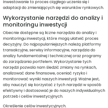
Inwestowanie to proces ciągłego uczenia się i
adaptacji do zmieniających się warunków rynkowych.
Wykorzystanie narzędzi do analizy i
monitoringu inwestycji
Obecnie dostępne są liczne narzędzia do analizy i
monitoringu inwestycji, które mogą ułatwić proces
decyzyjny. Do najpopularniejszych należą platformy
transakcyjne, serwisy informacyjne, narzędzia do
analizy fundamentalnej i technicznej oraz programy
do zarządzania portfelem. Wykorzystanie tych
narzędzi pozwala nam śledzić zmiany na rynkach,
analizować dane finansowe, oceniać ryzyko i
monitorować wyniki naszych inwestycji. Ważne jest,
aby nauczyć się korzystać z tych narzędzi w sposób
efektywny i dostosować je do naszych indywidualnych
potrzeb i celów inwestycyjnych.
Określenie celów inwestycyjnych.