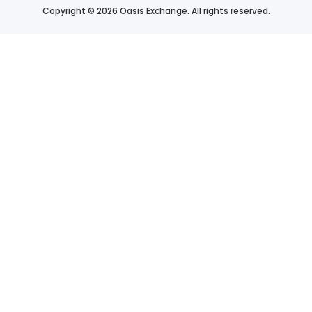
Copyright © 2026 Oasis Exchange. All rights reserved.