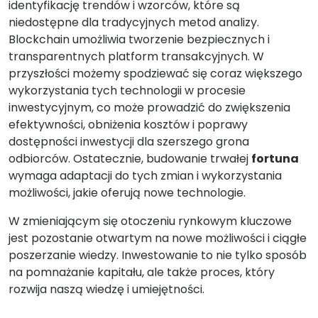
identyfikację trendów i wzorców, które są
niedostępne dla tradycyjnych metod analizy.
Blockchain umożliwia tworzenie bezpiecznych i
transparentnych platform transakcyjnych. W
przyszłości możemy spodziewać się coraz większego
wykorzystania tych technologii w procesie
inwestycyjnym, co może prowadzić do zwiększenia
efektywności, obniżenia kosztów i poprawy
dostępności inwestycji dla szerszego grona
odbiorców. Ostatecznie, budowanie trwałej
fortuna
wymaga adaptacji do tych zmian i wykorzystania
możliwości, jakie oferują nowe technologie.
W zmieniającym się otoczeniu rynkowym kluczowe
jest pozostanie otwartym na nowe możliwości i ciągłe
poszerzanie wiedzy. Inwestowanie to nie tylko sposób
na pomnażanie kapitału, ale także proces, który
rozwija naszą wiedzę i umiejętności.