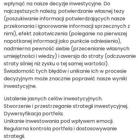
wpłynąć na nasze decyzje inwestycyjne. Do
najczęstszych należą: potwierdzanie własnej tezy
(poszukiwanie informacji potwierdzających nasze
przekonania i ignorowanie informacji sprzecznych z
nimi), efekt zakotwiczenia (poleganie na pierwszej
napotkanej informacji jako punkcie odniesienia),
nadmierna pewność siebie (przecenianie własnych
umiejętności i wiedzy) i awersja do straty (odczuwanie
straty silniej niż zysku o tej samej wartości).
Świadomość tych błędów i unikanie ich w procesie
decyzyjnym może znacznie poprawić nasze wyniki
inwestycyjne.
Ustalenie jasnych celów inwestycyjnych.
Stworzenie i przestrzeganie strategii inwestycyjnej.
Dywersyfikacja portfela.
Unikanie inwestowania pod wpływem emocji.
Regularna kontrola portfela i dostosowywanie
strategii.