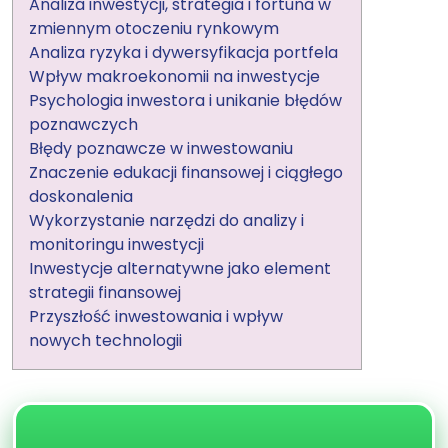
Analiza inwestycji, strategia i fortuna w
zmiennym otoczeniu rynkowym
Analiza ryzyka i dywersyfikacja portfela
Wpływ makroekonomii na inwestycje
Psychologia inwestora i unikanie błędów
poznawczych
Błędy poznawcze w inwestowaniu
Znaczenie edukacji finansowej i ciągłego
doskonalenia
Wykorzystanie narzędzi do analizy i
monitoringu inwestycji
Inwestycje alternatywne jako element
strategii finansowej
Przyszłość inwestowania i wpływ
nowych technologii