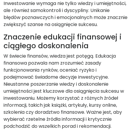
Inwestowanie wymaga nie tylko wiedzy i umiejętności,
ale również samokontroli i dyscypliny. Unikanie
błędów poznawczych i emocjonalnych może znacznie
zwiększyć szanse na osiągnięcie sukcesu.
Znaczenie edukacji finansowej i
ciągłego doskonalenia
W świecie finansów, wiedza jest potęgą. Edukacja
finansowa pozwala nam zrozumieć zasady
funkcjonowania rynków, oceniać ryzyko i
podejmować świadome decyzje inwestycyjne.
Nieustanne poszerzanie wiedzy i doskonalenie
umiejętności jest kluczowe dla osiągnięcia sukcesu w
inwestowaniu. Możemy korzystać z różnych źródeł
informacji, takich jak książki, artykuły, kursy online,
szkolenia czy doradztwo finansowe. Ważne jest, aby
wybierać rzetelne źródła informacji i krytycznie
podchodzić do wszelkich porad i rekomendacji.