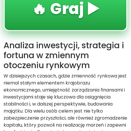
🔥 Graj ▶️
Analiza inwestycji, strategia i
fortuna w zmiennym
otoczeniu rynkowym
W dzisiejszych czasach, gdzie zmienność rynkowa jest
niemal stałym elementem krajobrazu
ekonomicznego, umiejętność zarządzania finansami i
inwestycjami staje się kluczowa dla osiągnięcia
stabilności i, w dalszej perspektywie, budowania
majątku. Dla wielu osób celem jest nie tylko
zabezpieczenie przyszłości, ale również zgromadzenie
kapitału, który pozwoli na realizację marzeń i zapewni