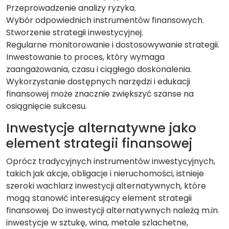
Przeprowadzenie analizy ryzyka.
Wybór odpowiednich instrumentów finansowych.
Stworzenie strategii inwestycyjnej.
Regularne monitorowanie i dostosowywanie strategii.
Inwestowanie to proces, który wymaga
zaangażowania, czasu i ciągłego doskonalenia.
Wykorzystanie dostępnych narzędzi i edukacji
finansowej może znacznie zwiększyć szanse na
osiągnięcie sukcesu.
Inwestycje alternatywne jako
element strategii finansowej
Oprócz tradycyjnych instrumentów inwestycyjnych,
takich jak akcje, obligacje i nieruchomości, istnieje
szeroki wachlarz inwestycji alternatywnych, które
mogą stanowić interesujący element strategii
finansowej. Do inwestycji alternatywnych należą m.in.
inwestycje w sztukę, wina, metale szlachetne,