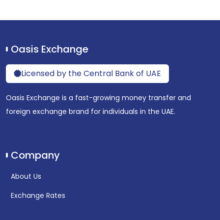
Oasis Exchange
Licensed by the Central Bank of UAE
Oasis Exchange is a fast-growing money transfer and
foreign exchange brand for individuals in the UAE.
Company
About Us
Exchange Rates