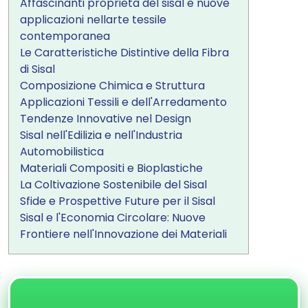
Affascinanti proprietà del sisal e nuove
applicazioni nellarte tessile
contemporanea
Le Caratteristiche Distintive della Fibra
di Sisal
Composizione Chimica e Struttura
Applicazioni Tessili e dell'Arredamento
Tendenze Innovative nel Design
Sisal nell'Edilizia e nell'Industria
Automobilistica
Materiali Compositi e Bioplastiche
La Coltivazione Sostenibile del Sisal
Sfide e Prospettive Future per il Sisal
Sisal e l'Economia Circolare: Nuove
Frontiere nell'Innovazione dei Materiali