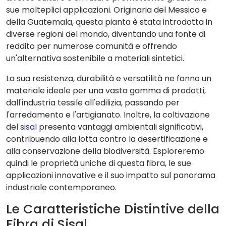
sue molteplici applicazioni. Originaria del Messico e
della Guatemala, questa pianta è stata introdotta in
diverse regioni del mondo, diventando una fonte di
reddito per numerose comunità e offrendo
un'alternativa sostenibile a materiali sintetici.
La sua resistenza, durabilità e versatilità ne fanno un
materiale ideale per una vasta gamma di prodotti,
dall'industria tessile all'edilizia, passando per
l'arredamento e l'artigianato. Inoltre, la coltivazione
del
sisal
presenta vantaggi ambientali significativi,
contribuendo alla lotta contro la desertificazione e
alla conservazione della biodiversità. Esploreremo
quindi le proprietà uniche di questa fibra, le sue
applicazioni innovative e il suo impatto sul panorama
industriale contemporaneo.
Le Caratteristiche Distintive della
Fibra di Sisal