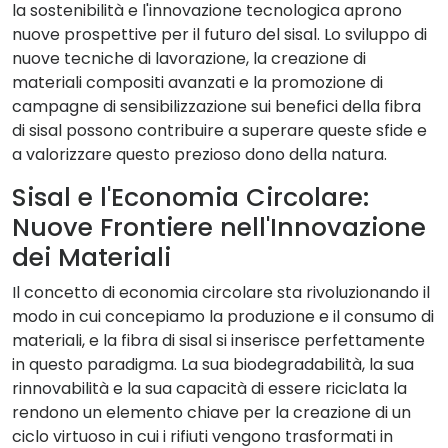
la sostenibilità e l'innovazione tecnologica aprono
nuove prospettive per il futuro del sisal. Lo sviluppo di
nuove tecniche di lavorazione, la creazione di
materiali compositi avanzati e la promozione di
campagne di sensibilizzazione sui benefici della fibra
di sisal possono contribuire a superare queste sfide e
a valorizzare questo prezioso dono della natura.
Sisal e l'Economia Circolare:
Nuove Frontiere nell'Innovazione
dei Materiali
Il concetto di economia circolare sta rivoluzionando il
modo in cui concepiamo la produzione e il consumo di
materiali, e la fibra di sisal si inserisce perfettamente
in questo paradigma. La sua biodegradabilità, la sua
rinnovabilità e la sua capacità di essere riciclata la
rendono un elemento chiave per la creazione di un
ciclo virtuoso in cui i rifiuti vengono trasformati in