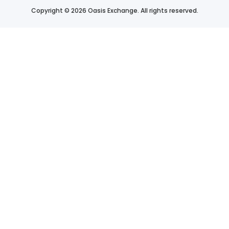
Copyright © 2026 Oasis Exchange. All rights reserved.