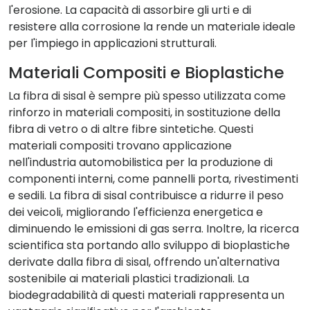
l'erosione. La capacità di assorbire gli urti e di
resistere alla corrosione la rende un materiale ideale
per l'impiego in applicazioni strutturali.
Materiali Compositi e Bioplastiche
La fibra di sisal è sempre più spesso utilizzata come
rinforzo in materiali compositi, in sostituzione della
fibra di vetro o di altre fibre sintetiche. Questi
materiali compositi trovano applicazione
nell'industria automobilistica per la produzione di
componenti interni, come pannelli porta, rivestimenti
e sedili. La fibra di sisal contribuisce a ridurre il peso
dei veicoli, migliorando l'efficienza energetica e
diminuendo le emissioni di gas serra. Inoltre, la ricerca
scientifica sta portando allo sviluppo di bioplastiche
derivate dalla fibra di sisal, offrendo un'alternativa
sostenibile ai materiali plastici tradizionali. La
biodegradabilità di questi materiali rappresenta un