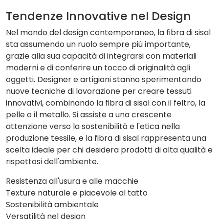
Tendenze Innovative nel Design
Nel mondo del design contemporaneo, la fibra di sisal
sta assumendo un ruolo sempre più importante,
grazie alla sua capacità di integrarsi con materiali
moderni e di conferire un tocco di originalità agli
oggetti. Designer e artigiani stanno sperimentando
nuove tecniche di lavorazione per creare tessuti
innovativi, combinando la fibra di sisal con il feltro, la
pelle o il metallo. Si assiste a una crescente
attenzione verso la sostenibilità e l'etica nella
produzione tessile, e la fibra di sisal rappresenta una
scelta ideale per chi desidera prodotti di alta qualità e
rispettosi dell'ambiente.
Resistenza all'usura e alle macchie
Texture naturale e piacevole al tatto
Sostenibilità ambientale
Versatilità nel design