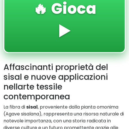
🔥 Gioca
▶️
Affascinanti proprietà del
sisal e nuove applicazioni
nellarte tessile
contemporanea
La fibra di
sisal
, proveniente dalla pianta omonima
(Agave sisalana), rappresenta una risorsa naturale di
notevole importanza, con una storia radicata in
diverse culture e un futuro promettente grazie alle