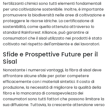
fertilizzanti chimici sono tutti elementi fondamentali
per una coltivazione sostenibile. Inoltre, è importante
promuovere la biodiversità nelle aree di coltivazione e
proteggere le risorse idriche. La certificazione di
sostenibilità, come quella ottenuta attraverso lo
standard Rainforest Alliance, può garantire ai
consumatori che il sisal utilizzato nei prodotti è stato
coltivato nel rispetto dell'ambiente e dei lavoratori.
Sfide e Prospettive Future per il
Sisal
Nonostante i numerosi vantaggi, la fibra di sisal deve
affrontare alcune sfide per poter competere
efficacemente con i materiali sintetici. Il costo di
produzione, la necessità di migliorare la qualità della
fibra e la mancanza di consapevolezza dei
consumatori sono tutti fattori che possono limitare la
sua diffusione. Tuttavia, la crescente attenzione verso