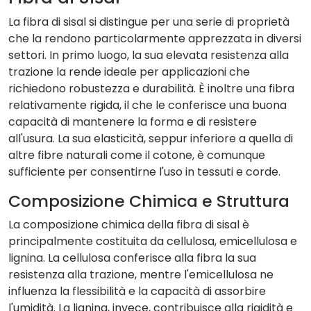
La fibra di sisal si distingue per una serie di proprietà
che la rendono particolarmente apprezzata in diversi
settori. In primo luogo, la sua elevata resistenza alla
trazione la rende ideale per applicazioni che
richiedono robustezza e durabilità. È inoltre una fibra
relativamente rigida, il che le conferisce una buona
capacità di mantenere la forma e di resistere
all'usura. La sua elasticità, seppur inferiore a quella di
altre fibre naturali come il cotone, è comunque
sufficiente per consentirne l'uso in tessuti e corde.
Composizione Chimica e Struttura
La composizione chimica della fibra di sisal è
principalmente costituita da cellulosa, emicellulosa e
lignina. La cellulosa conferisce alla fibra la sua
resistenza alla trazione, mentre l'emicellulosa ne
influenza la flessibilità e la capacità di assorbire
l'umidità. La lignina, invece, contribuisce alla rigidità e