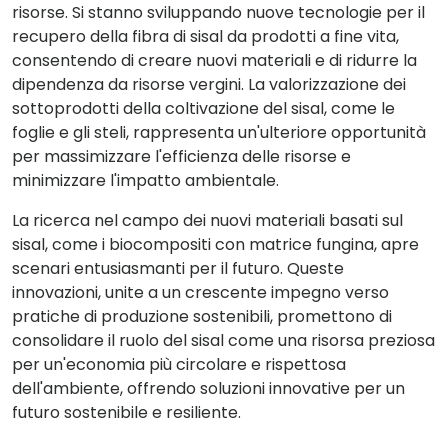
risorse. Si stanno sviluppando nuove tecnologie per il
recupero della fibra di sisal da prodotti a fine vita,
consentendo di creare nuovi materiali e di ridurre la
dipendenza da risorse vergini. La valorizzazione dei
sottoprodotti della coltivazione del sisal, come le
foglie e gli steli, rappresenta un'ulteriore opportunità
per massimizzare l'efficienza delle risorse e
minimizzare l'impatto ambientale.
La ricerca nel campo dei nuovi materiali basati sul
sisal, come i biocompositi con matrice fungina, apre
scenari entusiasmanti per il futuro. Queste
innovazioni, unite a un crescente impegno verso
pratiche di produzione sostenibili, promettono di
consolidare il ruolo del sisal come una risorsa preziosa
per un'economia più circolare e rispettosa
dell'ambiente, offrendo soluzioni innovative per un
futuro sostenibile e resiliente.