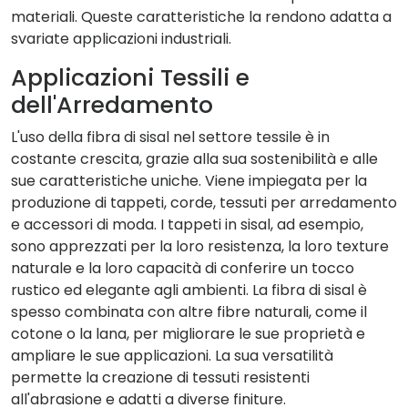
materiali. Queste caratteristiche la rendono adatta a
svariate applicazioni industriali.
Applicazioni Tessili e
dell'Arredamento
L'uso della fibra di sisal nel settore tessile è in
costante crescita, grazie alla sua sostenibilità e alle
sue caratteristiche uniche. Viene impiegata per la
produzione di tappeti, corde, tessuti per arredamento
e accessori di moda. I tappeti in sisal, ad esempio,
sono apprezzati per la loro resistenza, la loro texture
naturale e la loro capacità di conferire un tocco
rustico ed elegante agli ambienti. La fibra di sisal è
spesso combinata con altre fibre naturali, come il
cotone o la lana, per migliorare le sue proprietà e
ampliare le sue applicazioni. La sua versatilità
permette la creazione di tessuti resistenti
all'abrasione e adatti a diverse finiture.