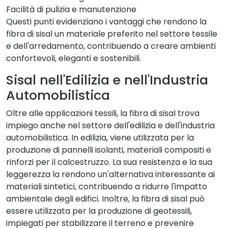
Facilità di pulizia e manutenzione
Questi punti evidenziano i vantaggi che rendono la
fibra di sisal un materiale preferito nel settore tessile
e dell'arredamento, contribuendo a creare ambienti
confortevoli, eleganti e sostenibili.
Sisal nell'Edilizia e nell'Industria
Automobilistica
Oltre alle applicazioni tessili, la fibra di sisal trova
impiego anche nel settore dell'edilizia e dell'industria
automobilistica. In edilizia, viene utilizzata per la
produzione di pannelli isolanti, materiali compositi e
rinforzi per il calcestruzzo. La sua resistenza e la sua
leggerezza la rendono un'alternativa interessante ai
materiali sintetici, contribuendo a ridurre l'impatto
ambientale degli edifici. Inoltre, la fibra di sisal può
essere utilizzata per la produzione di geotessili,
impiegati per stabilizzare il terreno e prevenire