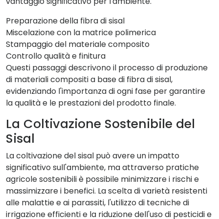
vantaggio significativo per l'ambiente.
Preparazione della fibra di sisal
Miscelazione con la matrice polimerica
Stampaggio del materiale composito
Controllo qualità e finitura
Questi passaggi descrivono il processo di produzione
di materiali compositi a base di fibra di sisal,
evidenziando l'importanza di ogni fase per garantire
la qualità e le prestazioni del prodotto finale.
La Coltivazione Sostenibile del
Sisal
La coltivazione del sisal può avere un impatto
significativo sull'ambiente, ma attraverso pratiche
agricole sostenibili è possibile minimizzare i rischi e
massimizzare i benefici. La scelta di varietà resistenti
alle malattie e ai parassiti, l'utilizzo di tecniche di
irrigazione efficienti e la riduzione dell'uso di pesticidi e