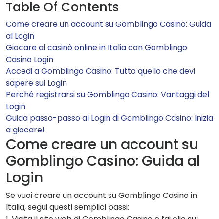
Table Of Contents
Come creare un account su Gomblingo Casino: Guida
al Login
Giocare al casinò online in Italia con Gomblingo
Casino Login
Accedi a Gomblingo Casino: Tutto quello che devi
sapere sul Login
Perché registrarsi su Gomblingo Casino: Vantaggi del
Login
Guida passo-passo al Login di Gomblingo Casino: Inizia
a giocare!
Come creare un account su
Gomblingo Casino: Guida al
Login
Se vuoi creare un account su Gomblingo Casino in
Italia, segui questi semplici passi:
1. Visita il sito web di Gomblingo Casino e fai clic sul