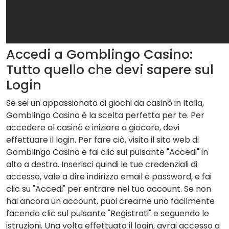
Accedi a Gomblingo Casino:
Tutto quello che devi sapere sul
Login
Se sei un appassionato di giochi da casinò in Italia,
Gomblingo Casino è la scelta perfetta per te. Per
accedere al casinò e iniziare a giocare, devi
effettuare il login. Per fare ciò, visita il sito web di
Gomblingo Casino e fai clic sul pulsante "Accedi" in
alto a destra. Inserisci quindi le tue credenziali di
accesso, vale a dire indirizzo email e password, e fai
clic su "Accedi" per entrare nel tuo account. Se non
hai ancora un account, puoi crearne uno facilmente
facendo clic sul pulsante "Registrati" e seguendo le
istruzioni. Una volta effettuato il login, avrai accesso a