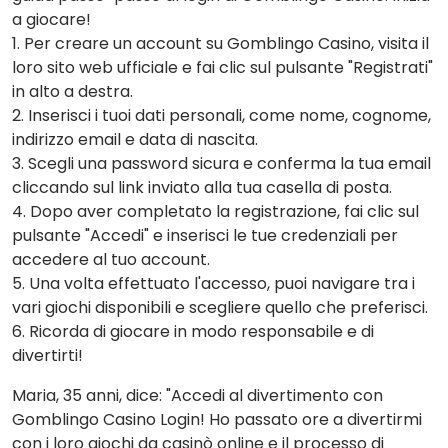
a giocare!
1. Per creare un account su Gomblingo Casino, visita il
loro sito web ufficiale e fai clic sul pulsante "Registrati"
in alto a destra.
2. Inserisci i tuoi dati personali, come nome, cognome,
indirizzo email e data di nascita.
3. Scegli una password sicura e conferma la tua email
cliccando sul link inviato alla tua casella di posta.
4. Dopo aver completato la registrazione, fai clic sul
pulsante "Accedi" e inserisci le tue credenziali per
accedere al tuo account.
5. Una volta effettuato l'accesso, puoi navigare tra i
vari giochi disponibili e scegliere quello che preferisci.
6. Ricorda di giocare in modo responsabile e di
divertirti!
Maria, 35 anni, dice: "Accedi al divertimento con
Gomblingo Casino Login! Ho passato ore a divertirmi
con i loro giochi da casinò online e il processo di