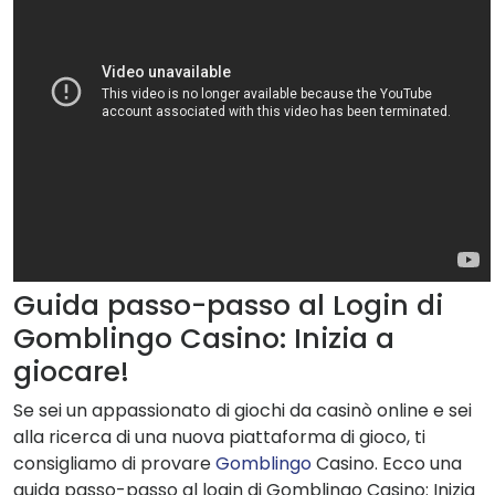
Guida passo-passo al Login di
Gomblingo Casino: Inizia a
giocare!
Se sei un appassionato di giochi da casinò online e sei
alla ricerca di una nuova piattaforma di gioco, ti
consigliamo di provare
Gomblingo
Casino. Ecco una
guida passo-passo al login di Gomblingo Casino: Inizia