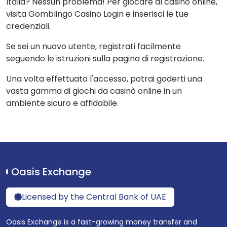
Italia? Nessun problema! Per giocare al casinò online,
visita Gomblingo Casino Login e inserisci le tue
credenziali.
Se sei un nuovo utente, registrati facilmente
seguendo le istruzioni sulla pagina di registrazione.
Una volta effettuato l'accesso, potrai goderti una
vasta gamma di giochi da casinò online in un
ambiente sicuro e affidabile.
Oasis Exchange
Licensed by the Central Bank of UAE
Oasis Exchange is a fast-growing money transfer and