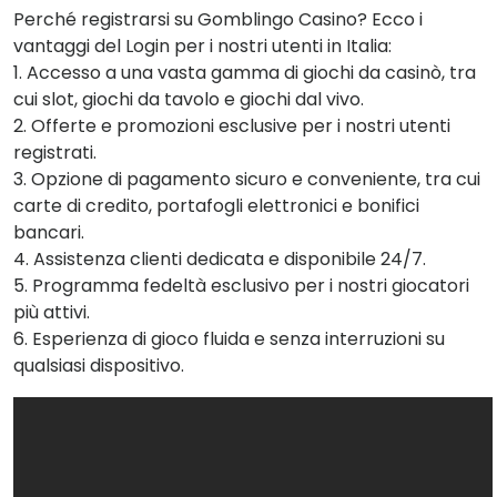
Perché registrarsi su Gomblingo Casino? Ecco i
vantaggi del Login per i nostri utenti in Italia:
1. Accesso a una vasta gamma di giochi da casinò, tra
cui slot, giochi da tavolo e giochi dal vivo.
2. Offerte e promozioni esclusive per i nostri utenti
registrati.
3. Opzione di pagamento sicuro e conveniente, tra cui
carte di credito, portafogli elettronici e bonifici
bancari.
4. Assistenza clienti dedicata e disponibile 24/7.
5. Programma fedeltà esclusivo per i nostri giocatori
più attivi.
6. Esperienza di gioco fluida e senza interruzioni su
qualsiasi dispositivo.