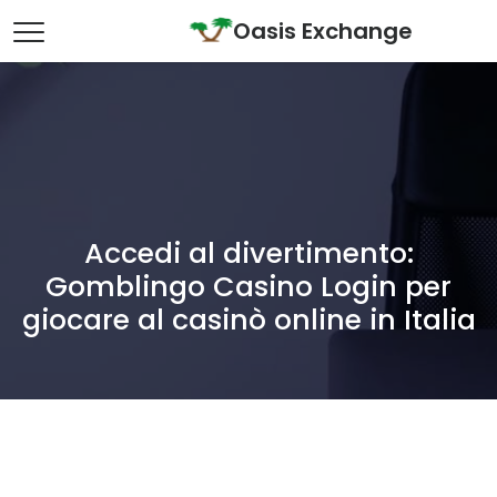
Skip to content
Oasis Exchange
Main Navigation
Accedi al divertimento:
Gomblingo Casino Login per
giocare al casinò online in Italia