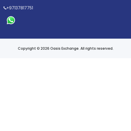
+97137817751
Copyright © 2026 Oasis Exchange. All rights reserved.