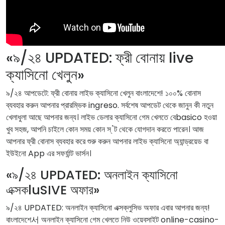
«৯/২৪ UPDATED: ফ্রী বোনায় live
ক্যাসিনো খেলুন»
৯/২৪ আপডেটে: ফ্রী বোনায় লাইভ ক্যাসিনো খেলুন বাংলাদেশে! ১০০% বোনাস
ব্যবহার করুন আপনার প্রারম্ভিক ingreso. সর্বশেষ আপডেট থেকে জানুন কী নতুন
খেলাধুলা আছে আপনার জন্য। লাইভ ডেলার ক্যাসিনো গেম খেলতে বেbasico হওয়া
খুব সহজ, আপনি চাইলে কোন সময় কোন স্ॱট থেকে যোগদান করতে পারেন। আজ
আপনার ফ্রী বোনাস ব্যবহার করে শুরু করুন আপনার লাইভ ক্যাসিনো অ্যান্ড্রয়েড বা
ইউইনো App এর সফর্যান্ট ভার্সন।
«৯/২৪ UPDATED: অনলাইন ক্যাসিনো
এক্সকluSIVE অফার»
৯/২৪ UPDATED: অনলাইন ক্যাসিনো এক্সক্লুসিভ অফার এবার আপনার জন্য!
বাংলাদেশে서 অনলাইন ক্যাসিনো গেম খেলতে নিউ ওয়েবসাইট online-casino-