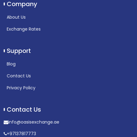
Company
About Us
Exchange Rates
Support
Blog
Contact Us
Privacy Policy
Contact Us
info@oasisexchange.ae
+97137817773