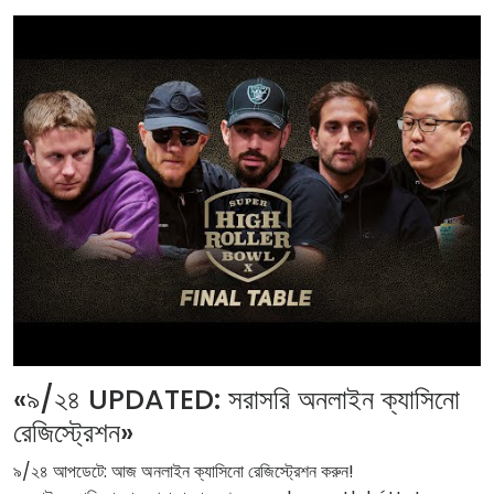
«৯/২৪ UPDATED: সরাসরি অনলাইন ক্যাসিনো
রেজিস্ট্রেশন»
৯/২৪ আপডেটে: আজ অনলাইন ক্যাসিনো রেজিস্ট্রেশন করুন!