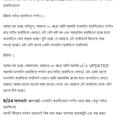
ক্যাসিনোতে!
রিভিউ
লাইভ ক্যাসিনো লগইন
১:
আমার নাম হচ্ছে সাইফুল, আমাকে ৩০ বছর। আমি সরাসরি অনলাইন ক্যাসিনোতে লগইন
করে লাইভ ক্যাসিনো খেলছে। এটা বেশি কষ্ট কম এবং স্বাভাবিক ক্যাজিনো ঘরের মতো
অনলাইনে খেলা সম্ভব হচ্ছে। খুশি হচ্ছে যে আমাকে এই প্লাটফর্মে জিতনো সময়
পাওয়া যাচ্ছে। এটা বেশি ভালো একটা অনলাইন ক্যাসিনো প্লাটফর্ম।
রিভিউ ২:
আমার নাম হচ্ছে মোজাম্মেল, আমাকে ৩৫ বছর। আমি সরাসরি ৯/২৪ UPDATED:
সরাসরি অনলাইন ক্যাসিনো লগইন করে লাইভ ক্যাসিনো খেলছে। এটা একটা ভালো
অনলাইন ক্যাসিনো প্লাটফর্ম যেখানে আমি স্বাভাবিক রুমের মতো অনলাইনে খেলতে
পারছে। আমার ভালো অনেক সময় পাওয়া গেলো এবং আমাকে এই প্লাটফর্ম থেকে বেশি
ভালো ফিট হচ্ছে।
9/24 আপডেটে:
আত্মপ্রBI ওনলাইন ক্যাসিনোতে লগইন করে আজ খেলুন লাইভ
ক্যাসিনো!
আপনি কীভাবে লগইন করবেন? সিঙ্গ আপ করুন আপনার অ্যাকাউন্ট এবং শুরু করুন