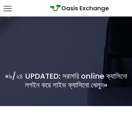
Skip to content
Oasis Exchange
Main Navigation
«৯/২৪ UPDATED: সরাসরি online ক্যাসিনো
লগইন করে লাইভ ক্যাসিনো খেলুন»