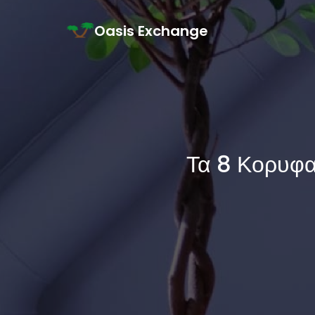
Skip to content
Oasis Exchange
Main Navigation
Τα 8 Κορυφα