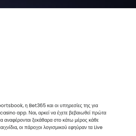
ortsbook, η Bet365 και οι υπηρεσίες της για
asino app. Ναι, αρκεί να έχετε βεβαιωθεί πρώτα
ι να αναφέρονται ξεκάθαρα στο κάτω μέρος κάθε
ιχνίδια, οι πάροχοι λογισμικού εφηύραν τα Live