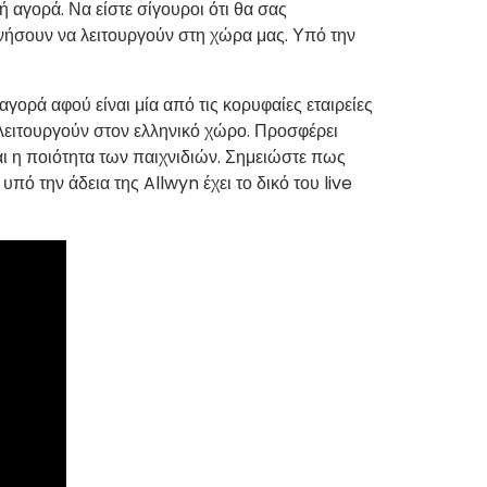
 αγορά. Να είστε σίγουροι ότι θα σας
ινήσουν να λειτουργούν στη χώρα μας. Υπό την
αγορά αφού είναι μία από τις κορυφαίες εταιρείες
 λειτουργούν στον ελληνικό χώρο. Προσφέρει
αι η ποιότητα των παιχνιδιών. Σημειώστε πως
πό την άδεια της Allwyn έχει το δικό του live