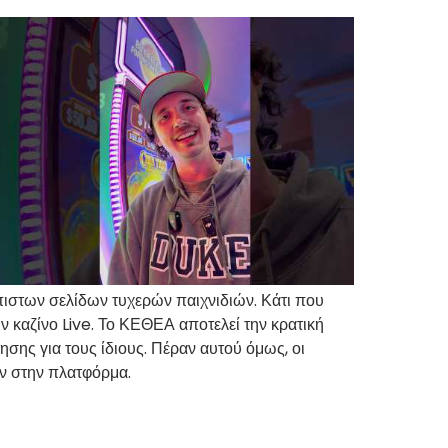
πιστων σελίδων τυχερών παιχνιδιών. Κάτι που
ν καζίνο Live. Το ΚΕΘΕΑ αποτελεί την κρατική
σης για τους ίδιους. Πέραν αυτού όμως, οι
ων στην πλατφόρμα.