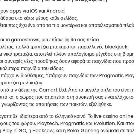
έχουν apps για iOS και Android.
κάθαρα στο κάτω μέρος κάθε σελίδας.
έται πως έχει ένα από τα πιο μοντέρνα και αποτελεσματικά πλα
 και τα gameshows, μια επίσκεψη θα σας πείσει.
ουλέτας, πολλά τραπέζια μπακαρά και παραλλαγές blackjack.
ηνικά τραπέζια, αποτελεί πλέον υπολογίσιμο μέγεθος στη βιομη
ι οι συνεχείς νέες προσθήκες όσον αφορά τα παιχνίδια που προσ
καλύτερα παιχνίδια του είδους.
υπάρχουν διαθέσιμες; Υπάρχουν παιχνίδια των Pragmatic Play 
τραπέζια μπλάκτζακ.
υπό την άδεια της Gamart Ltd. Από τα μεγάλα όπλα του είναι η 
τό και ο χώρος που απαιτείται στη συσκευή σας είναι ελάχιστο
νωρίζοντας τις απαιτήσεις των παικτών, εξελίχθηκε.
αγαπηθεί ιδιαίτερα από το ελληνικό κοινό. Το live casino onlin
υς του χώρου, Playtech, Pragmatic και Evolution. Και στο
 η Play n' GO, η Hacksaw, και η Relax Gaming ανάμεσα σε πο