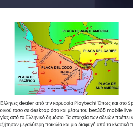
αι Έλληνες dealer από την κορυφαία Playtech! Όπως και στο Sp
οινού τόσο σε desktop όσο και μέσω του bet365 mobile live c
υργίας από το Ελληνικό δημόσιο. Τα στοιχεία των αδειών πρέπε
ήτησαν μεγαλύτερη ποικιλία και μια διαφυγή από τα κλασικά πα