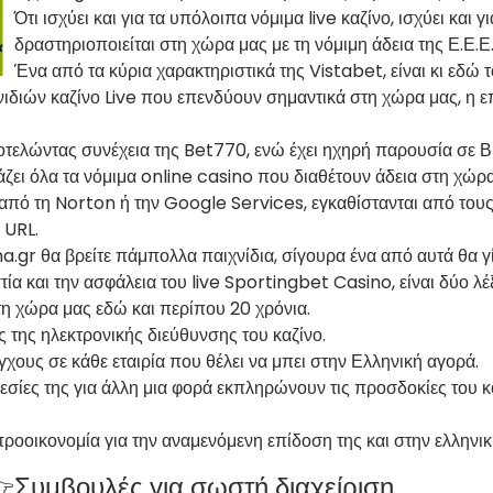
Ότι ισχύει και για τα υπόλοιπα νόμιμα live καζίνο, ισχύει και 
δραστηριοποιείται στη χώρα μας με τη νόμιμη άδεια της Ε.Ε.Ε
Ένα από τα κύρια χαρακτηριστικά της Vistabet, είναι κι εδώ 
νιδιών καζίνο Live που επενδύουν σημαντικά στη χώρα μας, η ε
ποτελώντας συνέχεια της Bet770, ενώ έχει ηχηρή παρουσία σε Βρ
ζει όλα τα νόμιμα online casino που διαθέτουν άδεια στη χώρα
από τη Norton ή την Google Services, εγκαθίστανται από τους 
 URL.
.gr θα βρείτε πάμπολλα παιχνίδια, σίγουρα ένα από αυτά θα γί
τία και την ασφάλεια του live Sportingbet Casino, είναι δύο λέ
στη χώρα μας εδώ και περίπου 20 χρόνια.
της ηλεκτρονικής διεύθυνσης του καζίνο.
έγχους σε κάθε εταιρία που θέλει να μπει στην Ελληνική αγορά.
εσίες της για άλλη μια φορά εκπληρώνουν τις προσδοκίες του 
ροοικονομία για την αναμενόμενη επίδοση της και στην ελληνικ
👉Συμβουλές για σωστή διαχείριση