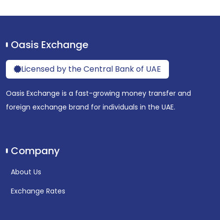
Oasis Exchange
Licensed by the Central Bank of UAE
Oasis Exchange is a fast-growing money transfer and
foreign exchange brand for individuals in the UAE.
Company
About Us
Exchange Rates