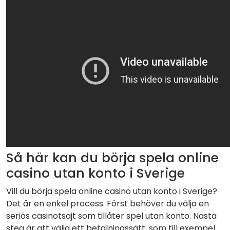
Så här kan du börja spela online
casino utan konto i Sverige
Vill du börja spela online casino utan konto i Sverige?
Det är en enkel process. Först behöver du välja en
seriös casinotsajt som tillåter spel utan konto. Nästa
steg är att välja ett betalningssätt, som till exempel