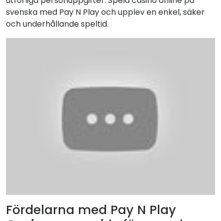
utförliga personuppgifter. Spela casino online på
svenska med Pay N Play och upplev en enkel, säker
och underhållande speltid.
Fördelarna med Pay N Play