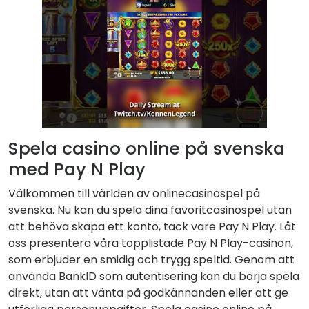
Spela casino online på svenska
med Pay N Play
Välkommen till världen av onlinecasinospel på
svenska. Nu kan du spela dina favoritcasinospel utan
att behöva skapa ett konto, tack vare Pay N Play. Låt
oss presentera våra topplistade Pay N Play-casinon,
som erbjuder en smidig och trygg speltid. Genom att
använda BankID som autentisering kan du börja spela
direkt, utan att vänta på godkännanden eller att ge