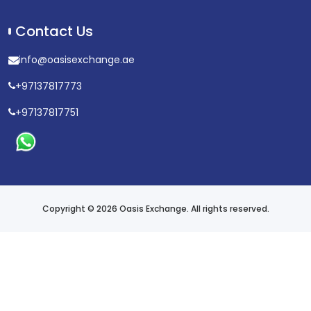
Contact Us
info@oasisexchange.ae
+97137817773
+97137817751
Copyright © 2026 Oasis Exchange. All rights reserved.