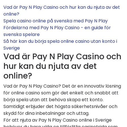
Vad är Pay N Play Casino och hur kan du njuta av det
online?
Spela casino online på svenska med Pay N Play
Fördelarna med Pay N Play Casino - en guide för
svenska spelare
Så här kan du börja spela online casino utan konto i
Sverige
Vad är Pay N Play Casino och
hur kan du njuta av det
online?
Vad är Pay N Play Casino? Det är en innovativ lösning
för online casino som gör det enkelt och snabbt att
börja spela utan att behöva skapa ett konto.
Samtidigt erbjuder det högsta säkerhetsnivåer och
skydd för dina inbetalningar och uttag.
För att njuta av Pay N Play Casino online i Sverige
behöver du bara välja en tillförlitlig casinotsida som