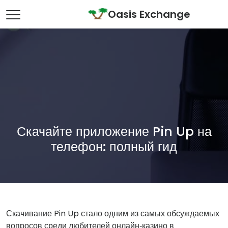
Skip to content
Oasis Exchange
Main Navigation
Скачайте приложение Pin Up на
телефон: полный гид
Скачивание Pin Up стало одним из самых обсуждаемых
вопросов среди любителей онлайн‑казино в