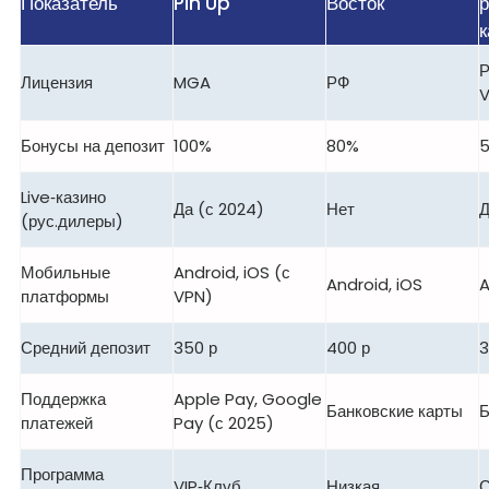
Показатель
Pin Up
Восток
к
Р
Лицензия
MGA
РФ
Бонусы на депозит
100%
80%
5
Live‑казино
Да (с 2024)
Нет
Д
(рус.дилеры)
Мобильные
Android, iOS (с
Android, iOS
A
платформы
VPN)
Средний депозит
350 р
400 р
3
Поддержка
Apple Pay, Google
Банковские карты
Б
платежей
Pay (с 2025)
Программа
VIP‑Клуб
Низкая
С