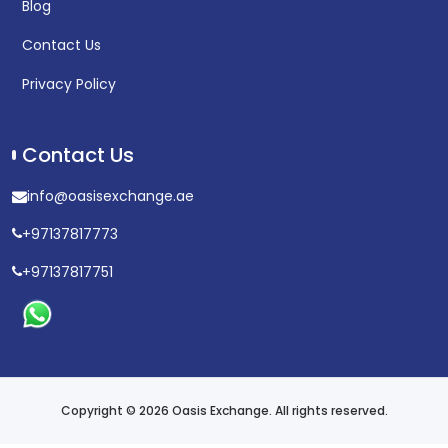
Blog
Contact Us
Privacy Policy
Contact Us
info@oasisexchange.ae
+97137817773
+97137817751
Copyright © 2026 Oasis Exchange. All rights reserved.