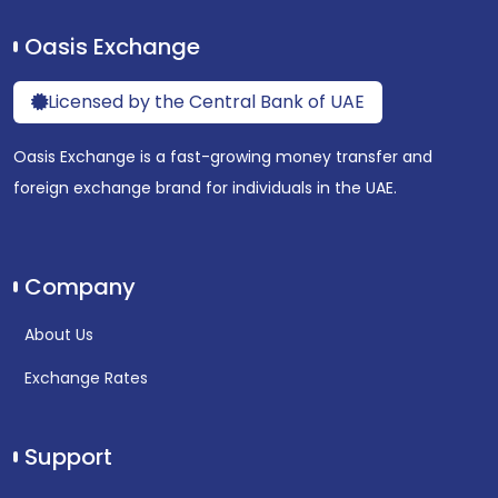
Oasis Exchange
Licensed by the Central Bank of UAE
Oasis Exchange is a fast-growing money transfer and
foreign exchange brand for individuals in the UAE.
Company
About Us
Exchange Rates
Support