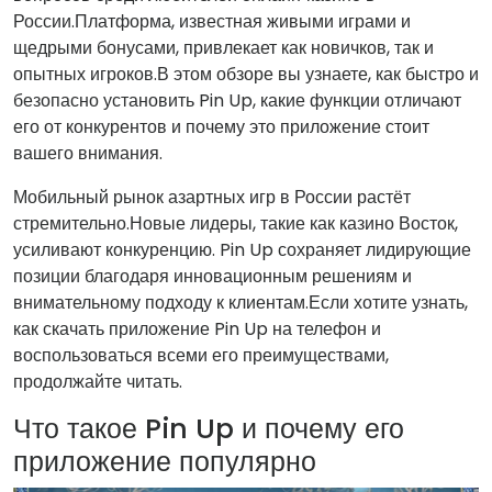
России.Платформа, известная живыми играми и
щедрыми бонусами, привлекает как новичков, так и
опытных игроков.В этом обзоре вы узнаете, как быстро и
безопасно установить Pin Up, какие функции отличают
его от конкурентов и почему это приложение стоит
вашего
внимания.
Мобильный рынок азартных игр в России растёт
стремительно.Новые лидеры, такие как казино Восток,
усиливают конкуренцию. Pin Up сохраняет лидирующие
позиции благодаря инновационным решениям и
внимательному подходу к клиентам.Если хотите узнать,
как скачать приложение Pin Up на телефон и
воспользоваться всеми его преимуществами,
продолжайте читать.
Что такое Pin Up и почему его
приложение популярно