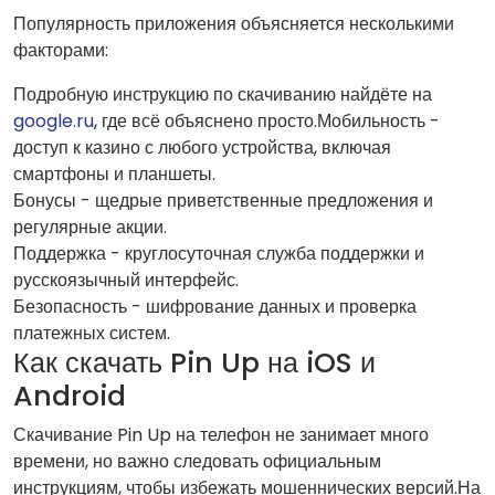
Популярность приложения объясняется несколькими
факторами:
Подробную инструкцию по скачиванию найдёте на
google.ru
, где всё объяснено просто.Мобильность -
доступ к казино с любого устройства, включая
смартфоны и планшеты.
Бонусы - щедрые приветственные предложения и
регулярные акции.
Поддержка - круглосуточная служба поддержки и
русскоязычный интерфейс.
Безопасность - шифрование данных и проверка
платежных систем.
Как скачать Pin Up на iOS и
Android
Скачивание Pin Up на телефон не занимает много
времени, но важно следовать официальным
инструкциям, чтобы избежать мошеннических версий.На