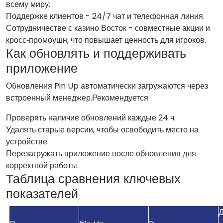
всему миру.
Поддержке клиентов - 24/7 чат и телефонная линия.
Сотрудничестве с казино Восток - совместные акции и
кросс‑промоушн, что повышает ценность для игроков.
Как обновлять и поддерживать
приложение
Обновления Pin Up автоматически загружаются через
встроенный менеджер.Рекомендуется:
Проверять наличие обновлений каждые 24 ч.
Удалять старые версии, чтобы освободить место на
устройстве.
Перезагружать приложение после обновления для
корректной работы.
Таблица сравнения ключевых
показателей