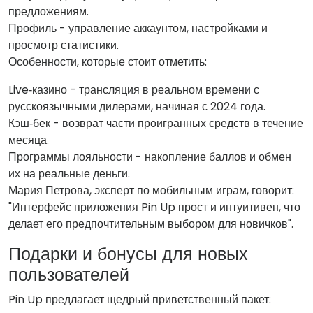
предложениям.
Профиль - управление аккаунтом, настройками и
просмотр статистики.
Особенности, которые стоит отметить:
Live‑казино - трансляция в реальном времени с
русскоязычными дилерами, начиная с 2024 года.
Кэш‑бек - возврат части проигранных средств в течение
месяца.
Программы лояльности - накопление баллов и обмен
их на реальные деньги.
Мария Петрова, эксперт по мобильным играм, говорит:
"Интерфейс приложения Pin Up прост и интуитивен, что
делает его предпочтительным выбором для новичков".
Подарки и бонусы для новых
пользователей
Pin Up предлагает щедрый приветственный пакет: