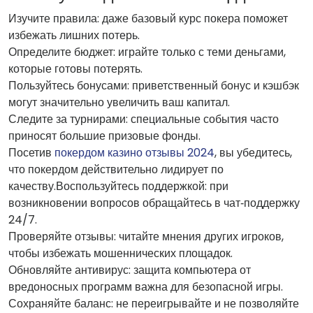
Изучите правила: даже базовый курс покера поможет
избежать лишних потерь.
Определите бюджет: играйте только с теми деньгами,
которые готовы потерять.
Пользуйтесь бонусами: приветственный бонус и кэшбэк
могут значительно увеличить ваш капитал.
Следите за турнирами: специальные события часто
приносят большие призовые фонды.
Посетив
покердом казино отзывы 2024
, вы убедитесь,
что покердом действительно лидирует по
качеству.Воспользуйтесь поддержкой: при
возникновении вопросов обращайтесь в чат‑поддержку
24/7.
Проверяйте отзывы: читайте мнения других игроков,
чтобы избежать мошеннических площадок.
Обновляйте антивирус: защита компьютера от
вредоносных программ важна для безопасной игры.
Сохраняйте баланс: не переигрывайте и не позволяйте