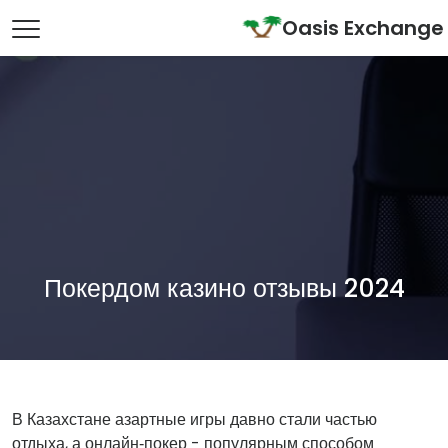
Skip to content
Oasis Exchange
Main Navigation
Покердом казино отзывы 2024
В Казахстане азартные игры давно стали частью
отдыха, а онлайн‑покер - популярным способом