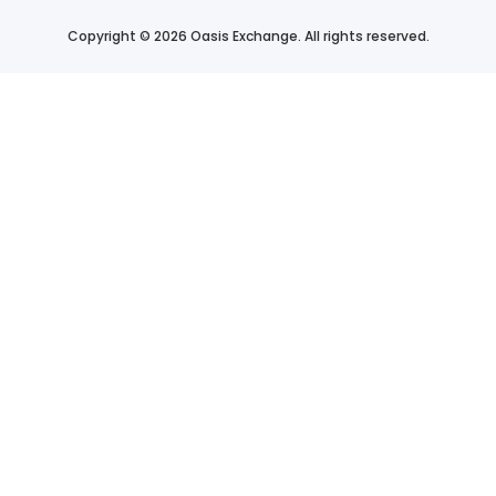
Copyright © 2026 Oasis Exchange. All rights reserved.