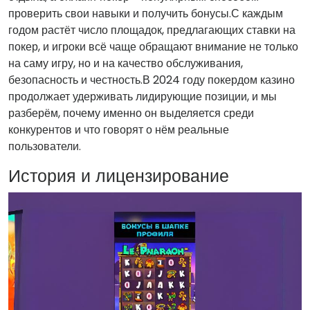
проверить свои навыки и получить бонусы.С каждым
годом растёт число площадок, предлагающих ставки на
покер, и игроки всё чаще обращают внимание не только
на саму игру, но и на качество обслуживания,
безопасность и честность.В 2024 году покердом казино
продолжает
удерживать лидирующие позиции, и мы
разберём, почему именно он выделяется среди
конкурентов и что говорят о нём реальные
пользователи.
История и лицензирование