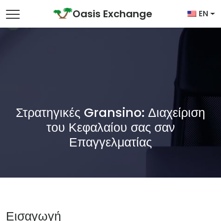
Skip to content
Oasis Exchange
EN
Main Navigation
Στρατηγικές Gransino: Διαχείριση
του Κεφαλαίου σας σαν
Επαγγελματίας
Εισαγωγή