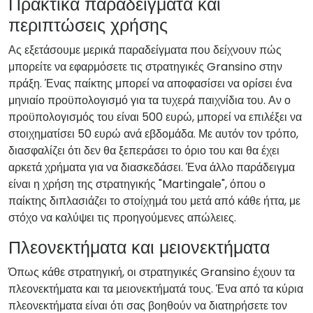
Πρακτικά παραδείγματα και
περιπτώσεις χρήσης
Ας εξετάσουμε μερικά παραδείγματα που δείχνουν πώς
μπορείτε να εφαρμόσετε τις στρατηγικές Gransino στην
πράξη. Ένας παίκτης μπορεί να αποφασίσει να ορίσει ένα
μηνιαίο προϋπολογισμό για τα τυχερά παιχνίδια του. Αν ο
προϋπολογισμός του είναι 500 ευρώ, μπορεί να επιλέξει να
στοιχηματίσει 50 ευρώ ανά εβδομάδα. Με αυτόν τον τρόπο,
διασφαλίζει ότι δεν θα ξεπεράσει το όριο του και θα έχει
αρκετά χρήματα για να διασκεδάσει. Ένα άλλο παράδειγμα
είναι η χρήση της στρατηγικής "Martingale", όπου ο
παίκτης διπλασιάζει το στοίχημά του μετά από κάθε ήττα, με
στόχο να καλύψει τις προηγούμενες απώλειες.
Πλεονεκτήματα και μειονεκτήματα
Όπως κάθε στρατηγική, οι στρατηγικές Gransino έχουν τα
πλεονεκτήματα και τα μειονεκτήματά τους. Ένα από τα κύρια
πλεονεκτήματα είναι ότι σας βοηθούν να διατηρήσετε τον