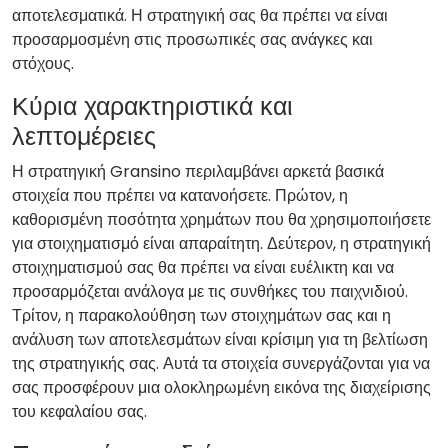
αποτελεσματικά. Η στρατηγική σας θα πρέπει να είναι
προσαρμοσμένη στις προσωπικές σας ανάγκες και
στόχους.
Κύρια χαρακτηριστικά και
λεπτομέρειες
Η στρατηγική Gransino περιλαμβάνει αρκετά βασικά
στοιχεία που πρέπει να κατανοήσετε. Πρώτον, η
καθορισμένη ποσότητα χρημάτων που θα χρησιμοποιήσετε
για στοιχηματισμό είναι απαραίτητη. Δεύτερον, η στρατηγική
στοιχηματισμού σας θα πρέπει να είναι ευέλικτη και να
προσαρμόζεται ανάλογα με τις συνθήκες του παιχνιδιού.
Τρίτον, η παρακολούθηση των στοιχημάτων σας και η
ανάλυση των αποτελεσμάτων είναι κρίσιμη για τη βελτίωση
της στρατηγικής σας. Αυτά τα στοιχεία συνεργάζονται για να
σας προσφέρουν μια ολοκληρωμένη εικόνα της διαχείρισης
του κεφαλαίου σας.