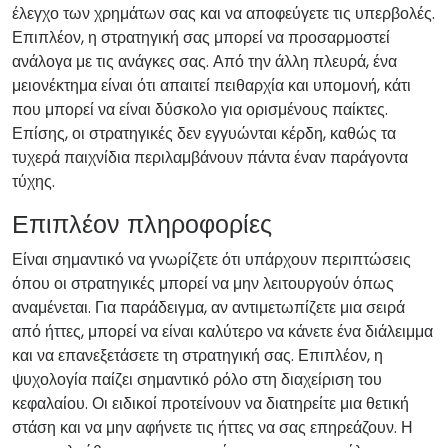
έλεγχο των χρημάτων σας και να αποφεύγετε τις υπερβολές.
Επιπλέον, η στρατηγική σας μπορεί να προσαρμοστεί
ανάλογα με τις ανάγκες σας. Από την άλλη πλευρά, ένα
μειονέκτημα είναι ότι απαιτεί πειθαρχία και υπομονή, κάτι
που μπορεί να είναι δύσκολο για ορισμένους παίκτες.
Επίσης, οι στρατηγικές δεν εγγυώνται κέρδη, καθώς τα
τυχερά παιχνίδια περιλαμβάνουν πάντα έναν παράγοντα
τύχης.
Επιπλέον πληροφορίες
Είναι σημαντικό να γνωρίζετε ότι υπάρχουν περιπτώσεις
όπου οι στρατηγικές μπορεί να μην λειτουργούν όπως
αναμένεται. Για παράδειγμα, αν αντιμετωπίζετε μια σειρά
από ήττες, μπορεί να είναι καλύτερο να κάνετε ένα διάλειμμα
και να επανεξετάσετε τη στρατηγική σας. Επιπλέον, η
ψυχολογία παίζει σημαντικό ρόλο στη διαχείριση του
κεφαλαίου. Οι ειδικοί προτείνουν να διατηρείτε μια θετική
στάση και να μην αφήνετε τις ήττες να σας επηρεάζουν. Η