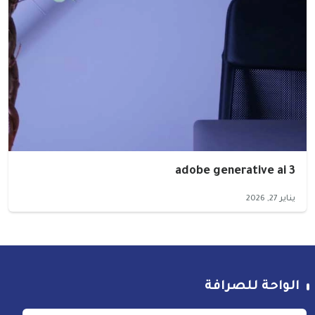
adobe generative ai 3
يناير 27, 2026
الواحة للصرافة