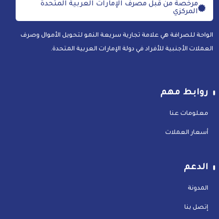
مرخصة من قبل مصرف الإمارات العربية المتحدة
المركزي
الواحة للصرافة هي علامة تجارية سريعة النمو لتحويل الأموال وصرف
العملات الأجنبية للأفراد في دولة الإمارات العربية المتحدة.
روابط مهم
معلومات عنا
أسعار العملات
الدعم
المدونة
إتصل بنا